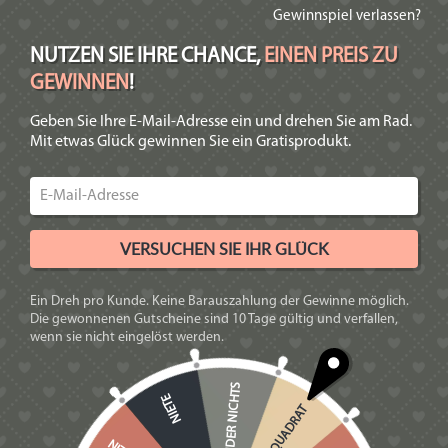
0,00
€
Gewinnspiel verlassen?
NUTZEN SIE IHRE CHANCE,
EINEN PREIS ZU
GEWINNEN
!
Geben Sie Ihre E-Mail-Adresse ein und drehen Sie am Rad.
Mit etwas Glück gewinnen Sie ein Gratisprodukt.
VERSUCHEN SIE IHR GLÜCK
Ein Dreh pro Kunde. Keine Barauszahlung der Gewinne möglich.
Die gewonnenen Gutscheine sind 10 Tage gültig und verfallen,
wenn sie nicht eingelöst werden.
Bronze
LEIDER NICHTS
NIETE