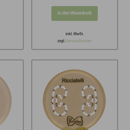
In den Warenkorb
inkl. MwSt.
zzgl.
Versandkosten