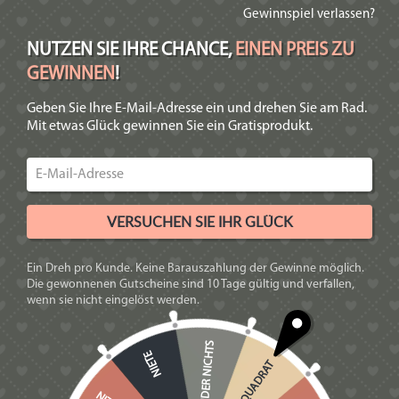
0,00
€
Gewinnspiel verlassen?
NUTZEN SIE IHRE CHANCE,
EINEN PREIS ZU
GEWINNEN
!
Geben Sie Ihre E-Mail-Adresse ein und drehen Sie am Rad.
Mit etwas Glück gewinnen Sie ein Gratisprodukt.
VERSUCHEN SIE IHR GLÜCK
Ein Dreh pro Kunde. Keine Barauszahlung der Gewinne möglich.
Die gewonnenen Gutscheine sind 10 Tage gültig und verfallen,
wenn sie nicht eingelöst werden.
Kenwood
LEIDER NICHTS
NIETE