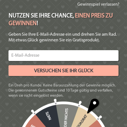
0,00
€
Gewinnspiel verlassen?
NUTZEN SIE IHRE CHANCE,
EINEN PREIS ZU
GEWINNEN
!
Geben Sie Ihre E-Mail-Adresse ein und drehen Sie am Rad.
Mit etwas Glück gewinnen Sie ein Gratisprodukt.
VERSUCHEN SIE IHR GLÜCK
Ein Dreh pro Kunde. Keine Barauszahlung der Gewinne möglich.
Die gewonnenen Gutscheine sind 10 Tage gültig und verfallen,
wenn sie nicht eingelöst werden.
Alles für die Teigbearbeitung
LEIDER NICHTS
NIETE