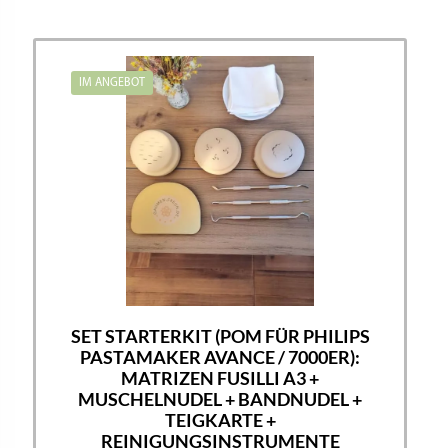
IM ANGEBOT
SET STARTERKIT (POM FÜR PHILIPS
PASTAMAKER AVANCE / 7000ER):
MATRIZEN FUSILLI A3 +
MUSCHELNUDEL + BANDNUDEL +
TEIGKARTE +
REINIGUNGSINSTRUMENTE