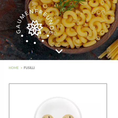
HOME
FUSILLI