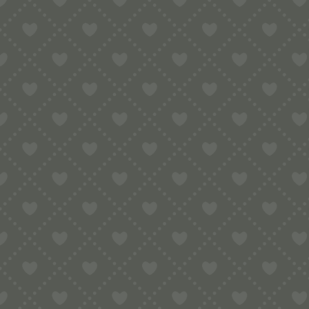
Sortiment