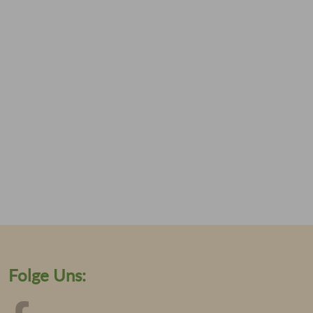
Folge Uns: