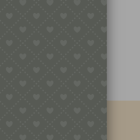
Nützliche Informationen
Kontaktiere Uns