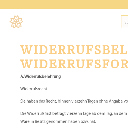
WIDERRUFSBE
WIDERRUFSFO
A. Widerrufsbelehrung
Widerrufsrecht
Sie haben das Recht, binnen vierzehn Tagen ohne Angabe vo
Die Widerrufsfrist beträgt vierzehn Tage ab dem Tag, an dem S
Ware in Besitz genommen haben bzw. hat.