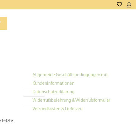
P
Allgemeine Geschäftsbedingungen mit
Kundeninformationen
Datenschutzerklärung
Widerrufsbelehrung & Widerrufsformular
Versandkosten & Lieferzeit
e letzte