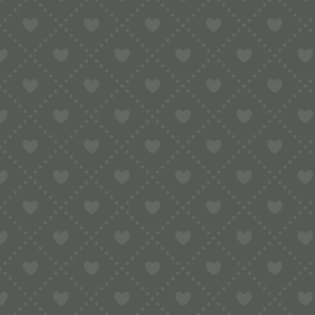
MATERIAL