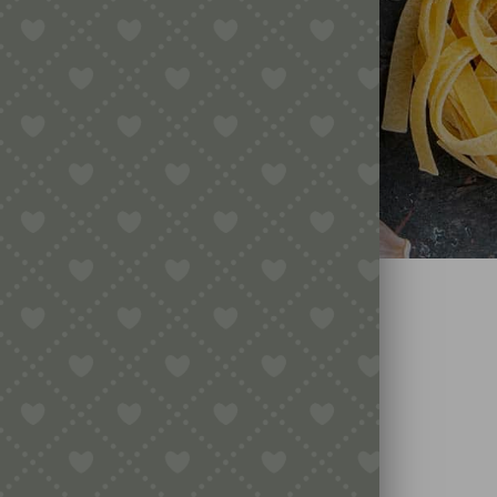
TIGES
GESCHENKGUTSCHEINE