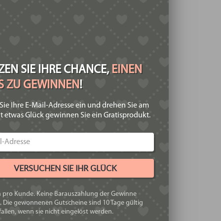
EN SIE IHRE CHANCE,
EINEN
IS ZU GEWINNEN
!
Sie Ihre E-Mail-Adresse ein und drehen Sie am
t etwas Glück gewinnen Sie ein Gratisprodukt.
VERSUCHEN SIE IHR GLÜCK
h pro Kunde. Keine Barauszahlung der Gewinne
. Die gewonnenen Gutscheine sind 10 Tage gültig
allen, wenn sie nicht eingelöst werden.