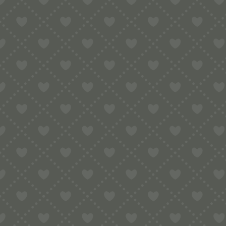
Sortiment