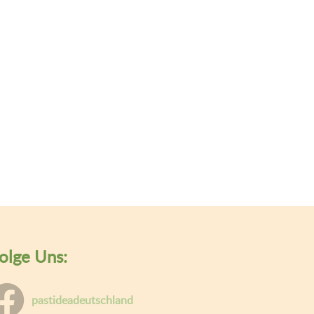
olge Uns:
pastideadeutschland