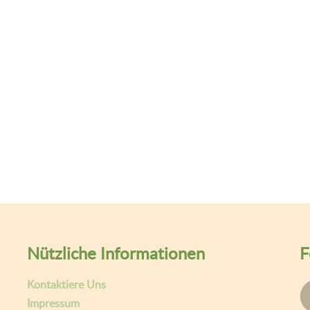
Nützliche Informationen
F
Kontaktiere Uns
Impressum