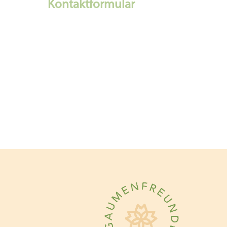
Kontaktformular