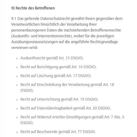
9) Rechte des Betroffenen
9.1 Das geltende Datenschutzrecht gewährt Ihnen gegenüber dem
Verantwortlichen hinsichtlich der Verarbeitung Ihrer
personenbezogenen Daten die nachstehenden Betroffenenrechte
(Auskunfts- und Interventionsrechte), wobei für die jeweiligen
Ausübungsvoraussetzungen auf die angeführte Rechtsgrundlage
verwiesen wird:
Auskunftsrecht gemäß Art. 15 DSGVO;
Recht auf Berichtigung gemäß Art. 16 DSGVO;
Recht auf Löschung gemäß Art. 17 DSGVO;
Recht auf Einschränkung der Verarbeitung gemäß Art. 18
DSGVO;
Recht auf Unterrichtung gemäß Art. 19 DSGVO;
Recht auf Datenübertragbarkeit gemäß Art. 20 DSGVO;
Recht auf Widerruf erteilter Einwilligungen gemäß Art. 7 Abs. 3
DSGVO;
Recht auf Beschwerde gemäß Art. 77 DSGVO.