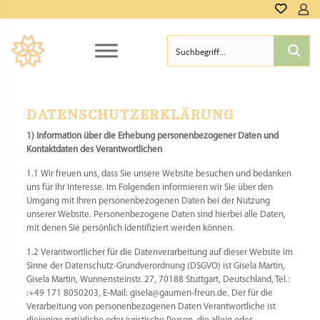
DATENSCHUTZERKLÄRUNG
1) Information über die Erhebung personenbezogener Daten und
Kontaktdaten des Verantwortlichen
1.1 Wir freuen uns, dass Sie unsere Website besuchen und bedanken
uns für Ihr Interesse. Im Folgenden informieren wir Sie über den
Umgang mit Ihren personenbezogenen Daten bei der Nutzung
unserer Website. Personenbezogene Daten sind hierbei alle Daten,
mit denen Sie persönlich identifiziert werden können.
1.2 Verantwortlicher für die Datenverarbeitung auf dieser Website im
Sinne der Datenschutz-Grundverordnung (DSGVO) ist Gisela Martin,
Gisela Martin, Wunnensteinstr. 27, 70188 Stuttgart, Deutschland, Tel.:
:+49 171 8050203, E-Mail: gisela@gaumen-freun.de. Der für die
Verarbeitung von personenbezogenen Daten Verantwortliche ist