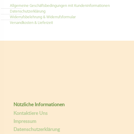
Allgemeine Geschäftsbedingungen mit Kundeninformationen
Datenschutzerklärung
Widerrufsbelehrung & Widerrufsformular
Versandkosten & Lieferzeit
Nützliche Informationen
Kontaktiere Uns
Impressum
Datenschutzerklärung