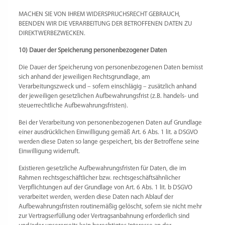
MACHEN SIE VON IHREM WIDERSPRUCHSRECHT GEBRAUCH,
BEENDEN WIR DIE VERARBEITUNG DER BETROFFENEN DATEN ZU
DIREKTWERBEZWECKEN.
10) Dauer der Speicherung personenbezogener Daten
Die Dauer der Speicherung von personenbezogenen Daten bemisst
sich anhand der jeweiligen Rechtsgrundlage, am
Verarbeitungszweck und – sofern einschlägig – zusätzlich anhand
der jeweiligen gesetzlichen Aufbewahrungsfrist (z.B. handels- und
steuerrechtliche Aufbewahrungsfristen).
Bei der Verarbeitung von personenbezogenen Daten auf Grundlage
einer ausdrücklichen Einwilligung gemäß Art. 6 Abs. 1 lit. a DSGVO
werden diese Daten so lange gespeichert, bis der Betroffene seine
Einwilligung widerruft.
Existieren gesetzliche Aufbewahrungsfristen für Daten, die im
Rahmen rechtsgeschäftlicher bzw. rechtsgeschäftsähnlicher
Verpflichtungen auf der Grundlage von Art. 6 Abs. 1 lit. b DSGVO
verarbeitet werden, werden diese Daten nach Ablauf der
Aufbewahrungsfristen routinemäßig gelöscht, sofern sie nicht mehr
zur Vertragserfüllung oder Vertragsanbahnung erforderlich sind