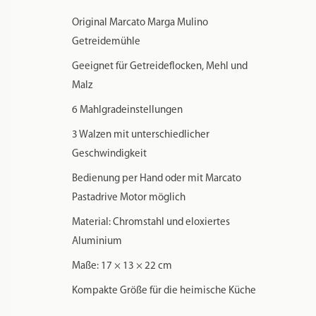
Original Marcato Marga Mulino
Getreidemühle
Geeignet für Getreideflocken, Mehl und
Malz
6 Mahlgradeinstellungen
3 Walzen mit unterschiedlicher
Geschwindigkeit
Bedienung per Hand oder mit Marcato
Pastadrive Motor möglich
Material: Chromstahl und eloxiertes
Aluminium
Maße: 17 × 13 × 22 cm
Kompakte Größe für die heimische Küche