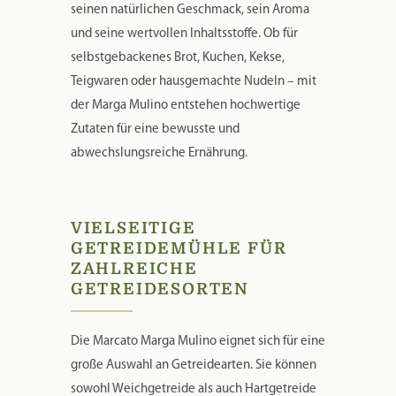
seinen natürlichen Geschmack, sein Aroma
und seine wertvollen Inhaltsstoffe. Ob für
selbstgebackenes Brot, Kuchen, Kekse,
Teigwaren oder hausgemachte Nudeln – mit
der Marga Mulino entstehen hochwertige
Zutaten für eine bewusste und
abwechslungsreiche Ernährung.
VIELSEITIGE
GETREIDEMÜHLE FÜR
ZAHLREICHE
GETREIDESORTEN
Die Marcato Marga Mulino eignet sich für eine
große Auswahl an Getreidearten. Sie können
sowohl Weichgetreide als auch Hartgetreide