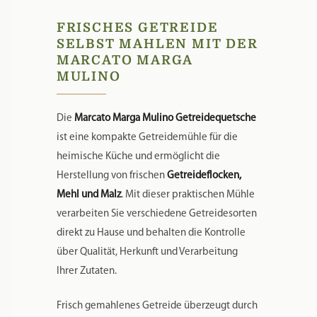
FRISCHES GETREIDE
SELBST MAHLEN MIT DER
MARCATO MARGA
MULINO
Die
Marcato Marga Mulino Getreidequetsche
ist eine kompakte Getreidemühle für die
heimische Küche und ermöglicht die
Herstellung von frischen
Getreideflocken,
Mehl und Malz
. Mit dieser praktischen Mühle
verarbeiten Sie verschiedene Getreidesorten
direkt zu Hause und behalten die Kontrolle
über Qualität, Herkunft und Verarbeitung
Ihrer Zutaten.
Frisch gemahlenes Getreide überzeugt durch