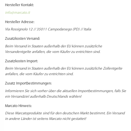
Hersteller Kontakt:
info@marcato.it
Hersteller Adresse:
Via Rossignolo 12 // 35011 Campodarsego (PD) // Italia
Zusatzkosten Versand:
Beim Versand in Staaten außerhalb der EU können zusätzliche
Versandentgelte anfallen, die vom Käufer zu entrichten sind.
Zusatzkosten Import:
Beim Versand in Staaten außerhalb der EU können zusätzliche Zollentgelte
anfallen, die vom Käufer zu entrichten sind.
Zusatz Importbestimmungen:
Informieren Sie sich vorher über die aktuellen Importbestimmungen, falls Sie
ein Versandziel außerhalb Deutschlands wählen!
Marcato Hinweis:
Diese Marcatoprodukte sind für den deutschen Markt bestimmt. Ein Versand
in andere Länder ist seitens Marcato nicht gestattet!
Select Language
▼