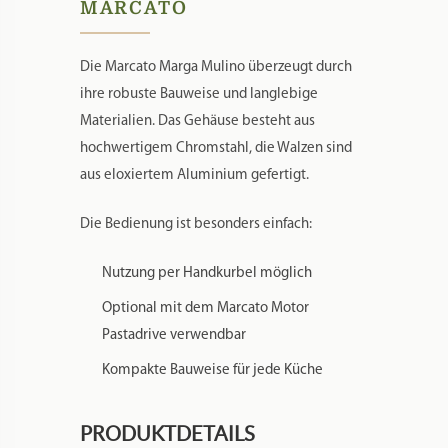
MARCATO
Die Marcato Marga Mulino überzeugt durch
ihre robuste Bauweise und langlebige
Materialien. Das Gehäuse besteht aus
hochwertigem Chromstahl, die Walzen sind
aus eloxiertem Aluminium gefertigt.
Die Bedienung ist besonders einfach:
Nutzung per Handkurbel möglich
Optional mit dem Marcato Motor
Pastadrive verwendbar
Kompakte Bauweise für jede Küche
PRODUKTDETAILS