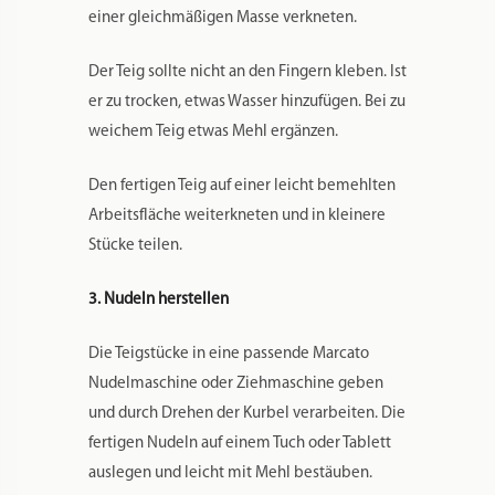
einer gleichmäßigen Masse verkneten.
Der Teig sollte nicht an den Fingern kleben. Ist
er zu trocken, etwas Wasser hinzufügen. Bei zu
weichem Teig etwas Mehl ergänzen.
Den fertigen Teig auf einer leicht bemehlten
Arbeitsfläche weiterkneten und in kleinere
Stücke teilen.
3. Nudeln herstellen
Die Teigstücke in eine passende Marcato
Nudelmaschine oder Ziehmaschine geben
und durch Drehen der Kurbel verarbeiten. Die
fertigen Nudeln auf einem Tuch oder Tablett
auslegen und leicht mit Mehl bestäuben.