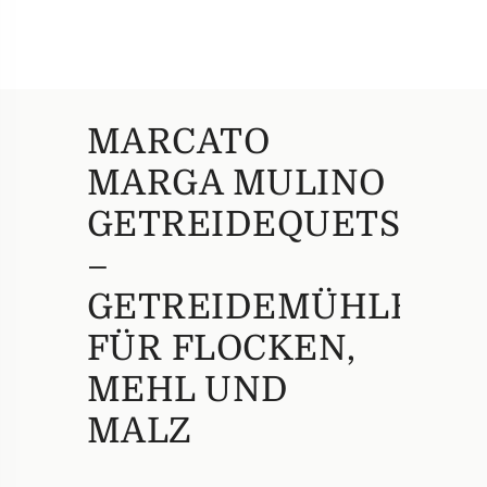
MARCATO
MARGA MULINO
GETREIDEQUETSCHE
–
GETREIDEMÜHLE
FÜR FLOCKEN,
MEHL UND
MALZ