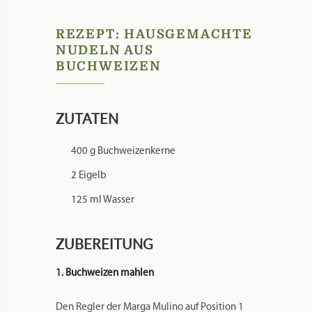
REZEPT: HAUSGEMACHTE
NUDELN AUS
BUCHWEIZEN
ZUTATEN
400 g Buchweizenkerne
2 Eigelb
125 ml Wasser
ZUBEREITUNG
1. Buchweizen mahlen
Den Regler der Marga Mulino auf Position 1