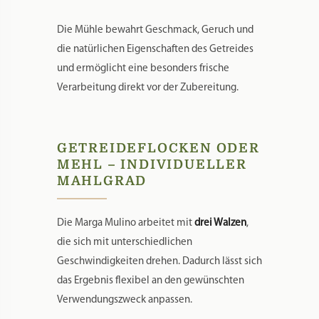
Die Mühle bewahrt Geschmack, Geruch und
die natürlichen Eigenschaften des Getreides
und ermöglicht eine besonders frische
Verarbeitung direkt vor der Zubereitung.
GETREIDEFLOCKEN ODER
MEHL – INDIVIDUELLER
MAHLGRAD
Die Marga Mulino arbeitet mit
drei Walzen
,
die sich mit unterschiedlichen
Geschwindigkeiten drehen. Dadurch lässt sich
das Ergebnis flexibel an den gewünschten
Verwendungszweck anpassen.