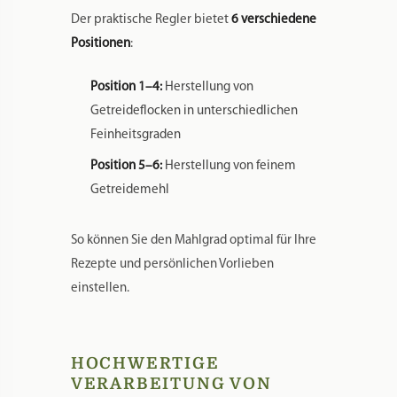
Der praktische Regler bietet
6 verschiedene
Positionen
:
Position 1–4:
Herstellung von
Getreideflocken in unterschiedlichen
Feinheitsgraden
Position 5–6:
Herstellung von feinem
Getreidemehl
So können Sie den Mahlgrad optimal für Ihre
Rezepte und persönlichen Vorlieben
einstellen.
HOCHWERTIGE
VERARBEITUNG VON