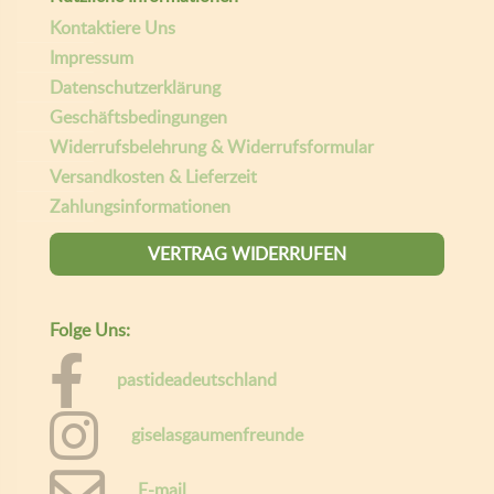
Kontaktiere Uns
Impressum
Datenschutzerklärung
Geschäftsbedingungen
Widerrufsbelehrung & Widerrufsformular
Versandkosten & Lieferzeit
Zahlungsinformationen
VERTRAG WIDERRUFEN
Folge Uns:
pastideadeutschland
giselasgaumenfreunde
E-mail