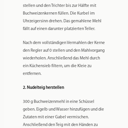
stellen und den Trichter bis zur Hälfte mit
Buchweizenkernen füllen. Die Kurbel im
Uhrzeigersinn drehen. Das gemahlene Mehl
fällt auf einen darunter platzierten Teller.
Nach dem vollständigen Vermahlen der Kerne
den Regler auf 0 stellen und den Mahlvorgang
wiederholen. Anschließend das Mehl durch
ein Küchensieb filtern, um die Kleie zu
entfernen.
2. Nudelteig herstellen
300 g Buchweizenmehl in eine Schüssel
geben. Eigelb und Wasser hinzufügen und die
Zutaten mit einer Gabel vermischen.
Anschließend den Teig mit den Händen zu