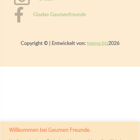
Giselas Gaumenfreunde
Copyright ©
| Entwickelt von:
teamq.biz
2026
Willkommen bei Gaumen Freunde.