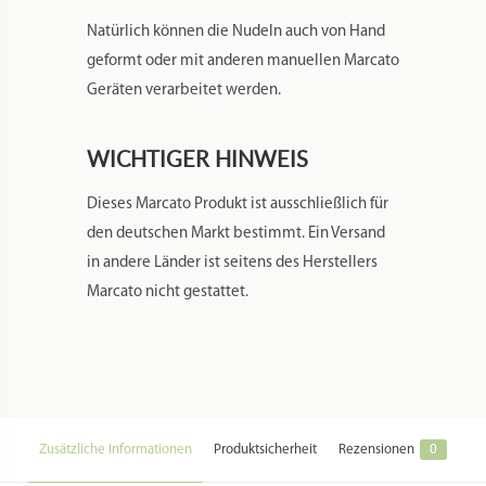
Natürlich können die Nudeln auch von Hand
geformt oder mit anderen manuellen Marcato
Geräten verarbeitet werden.
WICHTIGER HINWEIS
Dieses Marcato Produkt ist ausschließlich für
den deutschen Markt bestimmt. Ein Versand
in andere Länder ist seitens des Herstellers
Marcato nicht gestattet.
Zusätzliche Informationen
Produktsicherheit
Rezensionen
0