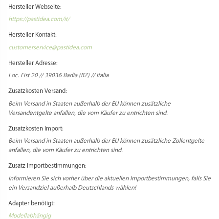
Hersteller Webseite:
https://pastidea.com/it/
Hersteller Kontakt:
customerservice@pastidea.com
Hersteller Adresse:
Loc. Fist 20 // 39036 Badia (BZ) // Italia
Zusatzkosten Versand:
Beim Versand in Staaten außerhalb der EU können zusätzliche
Versandentgelte anfallen, die vom Käufer zu entrichten sind.
Zusatzkosten Import:
Beim Versand in Staaten außerhalb der EU können zusätzliche Zollentgelte
anfallen, die vom Käufer zu entrichten sind.
Zusatz Importbestimmungen:
Informieren Sie sich vorher über die aktuellen Importbestimmungen, falls Sie
ein Versandziel außerhalb Deutschlands wählen!
Adapter benötigt:
Modellabhängig