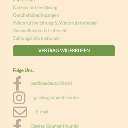
Datenschutzerklärung
Geschäftsbedingungen
Widerrufsbelehrung & Widerrufsformular
Versandkosten & Lieferzeit
Zahlungsinformationen
VERTRAG WIDERRUFEN
Folge Uns:
pastideadeutschland
giselasgaumenfreunde
E-mail
Giselas Gaumenfreunde