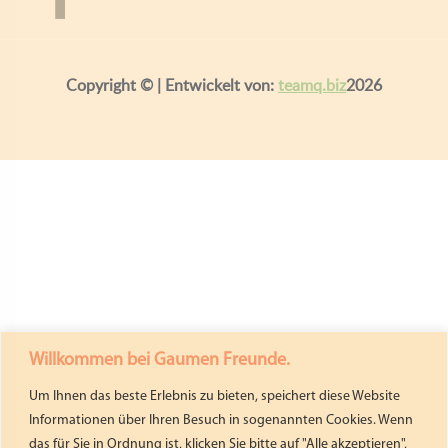
Copyright ©
| Entwickelt von:
teamq.biz
2026
Willkommen bei Gaumen Freunde.
Um Ihnen das beste Erlebnis zu bieten, speichert diese Website
Informationen über Ihren Besuch in sogenannten Cookies. Wenn
das für Sie in Ordnung ist, klicken Sie bitte auf "Alle akzeptieren",