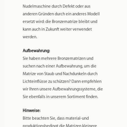
Nudelmaschine durch Defekt oder aus
anderen Gründen durch ein anderes Modell
ersetzt wird: die Bronzematrize bleibt und
kann auch in Zukunft weiter verwendet
werden.
Aufbewahrung:
Sie haben mehrere Bronzematrizen und
suchen nach einer Aufbewahrung, um die
Matrize von Staub und Nachdunkeln durch
Lichteinflüsse zu schützen? Dann empfehlen
wir Ihren unsere Aufbewahrungssysteme, die
Sie ebenfalls in unserem Sortiment finden.
Hinweise:
Bitte beachten Sie, dass material-und
produktionsbedingt die Matrizen kleinere