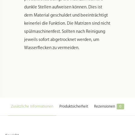
dunkle Stellen aufweisen können. Dies ist
dem Material geschuldet und beeinträchtigt
keinerlei die Funktion. Die Matrizen sind nicht
spülmaschinenfest. Sollten nach Reinigung
jeweils sofort abgetrocknet werden, um
Wasserflecken zu vermeiden.
Zusätzliche Informationen
Produktsicherheit
Rezensionen
0