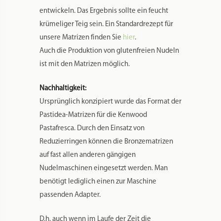
entwickeln. Das Ergebnis sollte ein feucht
krümeliger Teig sein. Ein Standardrezept für
unsere Matrizen finden Sie
hier
.
Auch die Produktion von glutenfreien Nudeln
ist mit den Matrizen möglich.
Nachhaltigkeit:
Ursprünglich konzipiert wurde das Format der
Pastidea-Matrizen für die Kenwood
Pastafresca. Durch den Einsatz von
Reduzierringen können die Bronzematrizen
auf fast allen anderen gängigen
Nudelmaschinen eingesetzt werden. Man
benötigt lediglich einen zur Maschine
passenden Adapter.
D.h. auch wenn im Laufe der Zeit die