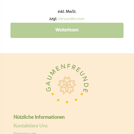
inkl. MwSt.
zzgl.
Versandkosten
Weiterlesen
Nützliche Informationen
Kontaktiere Uns
Impressum