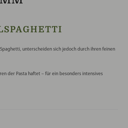
HLSPAGHETTI
 Spaghetti, unterscheiden sich jedoch durch ihren feinen
en der Pasta haftet – für ein besonders intensives