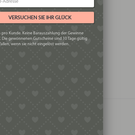
VERSUCHEN SIE IHR GLÜCK
h pro Kunde. Keine Barauszahlung der Gewinne
. Die gewonnenen Gutscheine sind 10 Tage gültig
allen, wenn sie nicht eingelöst werden.
als klassische Spaghetti.
WENDUNG