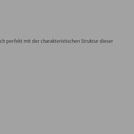
h perfekt mit der charakteristischen Struktur dieser