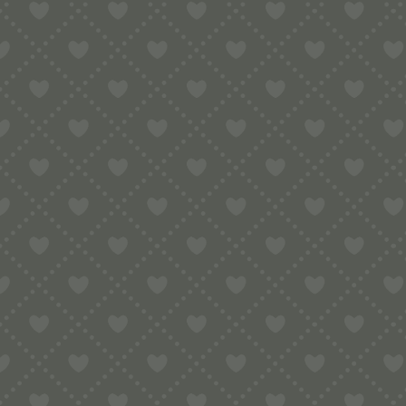
MATRIZE AUS MES