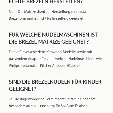
ECHTE BREZELN HERSTELLEN?
Nein. Die Matrize dient zur Herstellung von Pasta in
Brezelform und ist nicht für Brezelteig geeignet.
FÜR WELCHE NUDELMASCHINEN IST
DIE BREZEL-MATRIZE GEEIGNET?
Direkt für verschiedene Kenwood-Modelle sowie mit
passendem Adapter für viele weitere Nudelmaschinen wie
Philips Pastamaker, KitchenAid oder Häussler.
SIND DIE BREZELNUDELN FÜR KINDER
GEEIGNET?
Ja. Die ungewöhnliche Form macht Pasta für Kinder oft
besonders attraktiv und sorgt für Spaß am Esstisch.