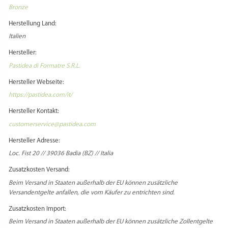
Bronze
Herstellung Land:
Italien
Hersteller:
Pastidea di Formatre S.R.L.
Hersteller Webseite:
https://pastidea.com/it/
Hersteller Kontakt:
customerservice@pastidea.com
Hersteller Adresse:
Loc. Fist 20 // 39036 Badia (BZ) // Italia
Zusatzkosten Versand:
Beim Versand in Staaten außerhalb der EU können zusätzliche
Versandentgelte anfallen, die vom Käufer zu entrichten sind.
Zusatzkosten Import:
Beim Versand in Staaten außerhalb der EU können zusätzliche Zollentgelte