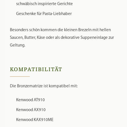
schwäbisch inspirierte Gerichte
Geschenke für Pasta-Liebhaber
Besonders schön kommen die kleinen Brezeln mit hellen
Saucen, Butter, Käse oder als dekorative Suppeneinlage zur
Geltung.
KOMPATIBILITÄT
Die Bronzematrize ist kompatibel mit:
Kenwood AT910
Kenwood AX910
Kenwood KAX910ME