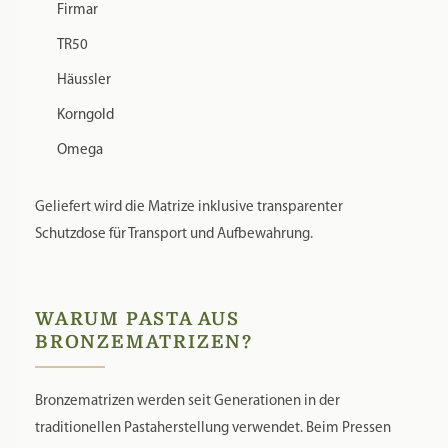
Firmar
TR50
Häussler
Korngold
Omega
Geliefert wird die Matrize inklusive transparenter
Schutzdose für Transport und Aufbewahrung.
WARUM PASTA AUS
BRONZEMATRIZEN?
Bronzematrizen werden seit Generationen in der
traditionellen Pastaherstellung verwendet. Beim Pressen