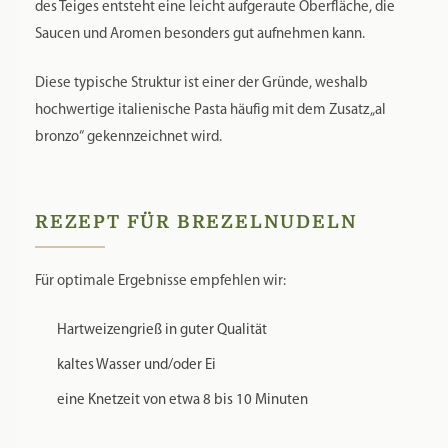
des Teiges entsteht eine leicht aufgeraute Oberfläche, die
Saucen und Aromen besonders gut aufnehmen kann.
Diese typische Struktur ist einer der Gründe, weshalb
hochwertige italienische Pasta häufig mit dem Zusatz „al
bronzo“ gekennzeichnet wird.
REZEPT FÜR BREZELNUDELN
Für optimale Ergebnisse empfehlen wir:
Hartweizengrieß in guter Qualität
kaltes Wasser und/oder Ei
eine Knetzeit von etwa 8 bis 10 Minuten