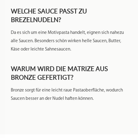
WELCHE SAUCE PASST ZU
BREZELNUDELN?
Da es sich um eine Motivpasta handelt, eignen sich nahezu
alle Saucen. Besonders schön wirken helle Saucen, Butter,
Käse oder leichte Sahnesaucen.
WARUM WIRD DIE MATRIZE AUS
BRONZE GEFERTIGT?
Bronze sorgt für eine leicht raue Pastaoberfläche, wodurch
Saucen besser an der Nudel haften können.