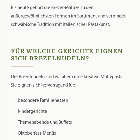
Bis heute gehört die Brezel-Matrize zu den
außergewöhnlichsten Formen im Sortiment und verbindet
schwäbische Tradition mit italienischer Pastakunst.
FÜR WELCHE GERICHTE EIGNEN
SICH BREZELNUDELN?
Die Brezelnudeln sind vor allem eine kreative Motivpasta.
Sie eignen sich hervorragend für:
besondere Familienessen
Kindergerichte
Themenabende und Buffets
Oktoberfest-Menüs