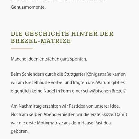
Genussmomente.
DIE GESCHICHTE HINTER DER
BREZEL-MATRIZE
Manche Ideen entstehen ganz spontan.
Beim Schlendern durch die Stuttgarter Königsstraße kamen
wir am Brezelhäusle vorbei und fragten uns: Warum gibt es
eigentlich keine Nudel in Form einer schwäbischen Brezel?
Am Nachmittag erzählten wir Pastidea von unserer Idee.
Noch am selben Abend erhielten wir die erste Skizze. Damit
war die erste Motivmatrize aus dem Hause Pastidea
geboren.