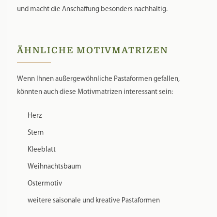
und macht die Anschaffung besonders nachhaltig.
ÄHNLICHE MOTIVMATRIZEN
Wenn Ihnen außergewöhnliche Pastaformen gefallen,
könnten auch diese Motivmatrizen interessant sein:
Herz
Stern
Kleeblatt
Weihnachtsbaum
Ostermotiv
weitere saisonale und kreative Pastaformen