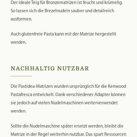
Der ideale Teig für Bronzematrizen ist feucht und krümelig.
So lassen sich die Brezelnudeln sauber und detailreich
ausformen.
Auch glutenfreie Pasta kann mit der Matrize hergestellt
werden.
NACHHALTIG NUTZBAR
Die Pastidea-Matrizen wurden ursprünglich für die Kenwood
Pastafresca entwickelt. Dank verschiedener Adapter können
sie jedoch auf vielen Nudelmaschinen weiterverwendet
werden.
Sollte die Nudelmaschine später ersetzt werden, bleibt die
Matrize in der Regel weiterhin nutzbar. Das spart Ressourcen