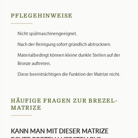
PFLEGEHINWEISE
Nicht spülmaschinengeeignet.
Nach der Reinigung sofort gründlich abtrocknen.
Materialbedingt können kleine dunkle Stellen auf der
Bronze auftreten.
Diese beeinträchtigen die Funktion der Matrize nicht.
HÄUFIGE FRAGEN ZUR BREZEL-
MATRIZE
KANN MAN MIT DIESER MATRIZE