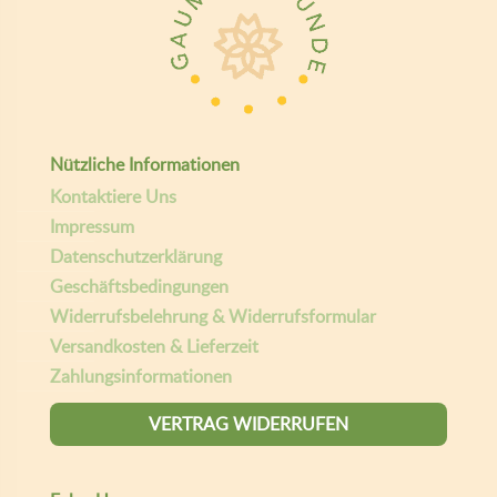
Nützliche Informationen
Kontaktiere Uns
Impressum
Datenschutzerklärung
Geschäftsbedingungen
Widerrufsbelehrung & Widerrufsformular
Versandkosten & Lieferzeit
Zahlungsinformationen
VERTRAG WIDERRUFEN