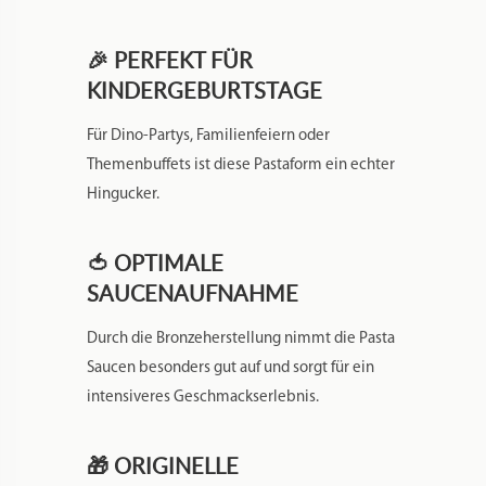
🎉 PERFEKT FÜR
KINDERGEBURTSTAGE
Für Dino-Partys, Familienfeiern oder
Themenbuffets ist diese Pastaform ein echter
Hingucker.
🍅 OPTIMALE
SAUCENAUFNAHME
Durch die Bronzeherstellung nimmt die Pasta
Saucen besonders gut auf und sorgt für ein
intensiveres Geschmackserlebnis.
🎁 ORIGINELLE