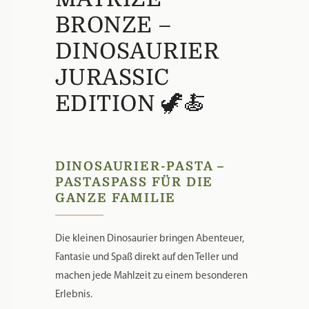
BRONZE –
DINOSAURIER
JURASSIC
EDITION 🦖🍝
DINOSAURIER-PASTA –
PASTASPASS FÜR DIE G
ANZE FAMILIE
Die kleinen Dinosaurier bringen Abenteuer,
Fantasie und Spaß direkt auf den Teller und
machen jede Mahlzeit zu einem besonderen
Erlebnis.