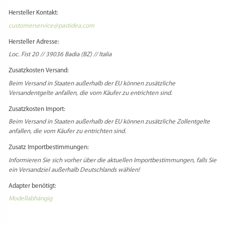
Hersteller Kontakt:
customerservice@pastidea.com
Hersteller Adresse:
Loc. Fist 20 // 39036 Badia (BZ) // Italia
Zusatzkosten Versand:
Beim Versand in Staaten außerhalb der EU können zusätzliche
Versandentgelte anfallen, die vom Käufer zu entrichten sind.
Zusatzkosten Import:
Beim Versand in Staaten außerhalb der EU können zusätzliche Zollentgelte
anfallen, die vom Käufer zu entrichten sind.
Zusatz Importbestimmungen:
Informieren Sie sich vorher über die aktuellen Importbestimmungen, falls Sie
ein Versandziel außerhalb Deutschlands wählen!
Adapter benötigt:
Modellabhängig
Select Language
▼