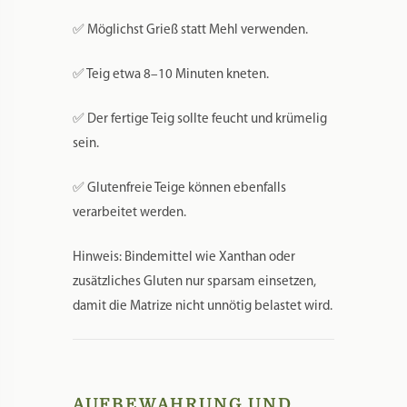
✅ Möglichst Grieß statt Mehl verwenden.
✅ Teig etwa 8–10 Minuten kneten.
✅ Der fertige Teig sollte feucht und krümelig
sein.
✅ Glutenfreie Teige können ebenfalls
verarbeitet werden.
Hinweis: Bindemittel wie Xanthan oder
zusätzliches Gluten nur sparsam einsetzen,
damit die Matrize nicht unnötig belastet wird.
AUFBEWAHRUNG UND