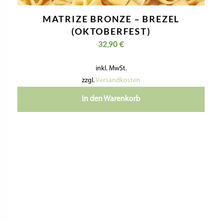
MATRIZE BRONZE – BREZEL
(OKTOBERFEST)
32,90
€
inkl. MwSt.
zzgl.
Versandkosten
In den Warenkorb