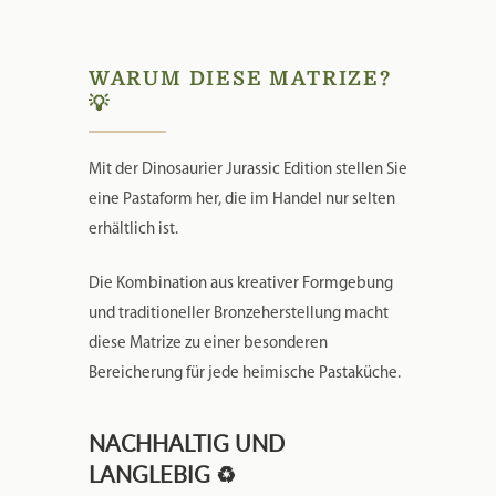
WARUM DIESE MATRIZE?
💡
Mit der Dinosaurier Jurassic Edition stellen Sie
eine Pastaform her, die im Handel nur selten
erhältlich ist.
Die Kombination aus kreativer Formgebung
und traditioneller Bronzeherstellung macht
diese Matrize zu einer besonderen
Bereicherung für jede heimische Pastaküche.
NACHHALTIG UND
LANGLEBIG ♻️