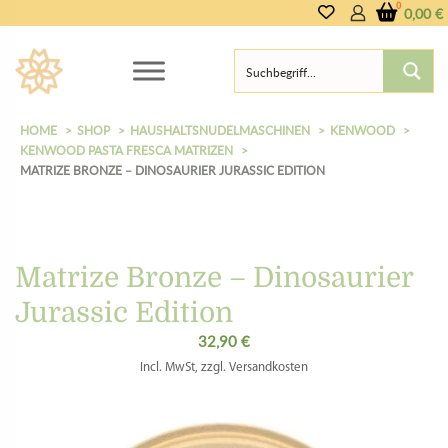
0,00
€
HOME
SHOP
HAUSHALTSNUDELMASCHINEN
KENWOOD
KENWOOD PASTA FRESCA MATRIZEN
MATRIZE BRONZE – DINOSAURIER JURASSIC EDITION
Matrize Bronze – Dinosaurier
Jurassic Edition
32,90
€
Incl. MwSt, zzgl. Versandkosten