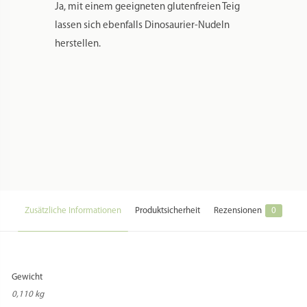
Ja, mit einem geeigneten glutenfreien Teig
lassen sich ebenfalls Dinosaurier-Nudeln
herstellen.
Zusätzliche Informationen
Produktsicherheit
Rezensionen
0
Gewicht
0,110 kg