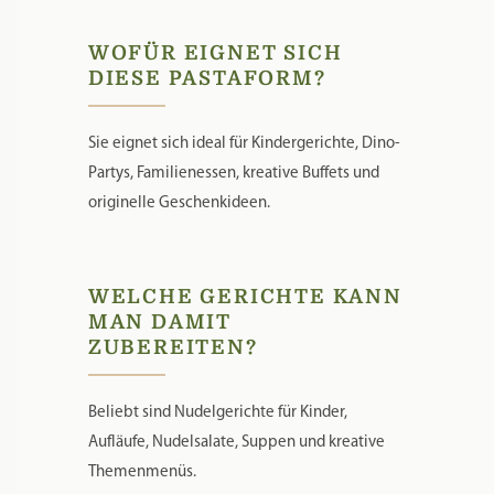
WOFÜR EIGNET SICH
DIESE PASTAFORM?
Sie eignet sich ideal für Kindergerichte, Dino-
Partys, Familienessen, kreative Buffets und
originelle Geschenkideen.
WELCHE GERICHTE KANN
MAN DAMIT
ZUBEREITEN?
Beliebt sind Nudelgerichte für Kinder,
Aufläufe, Nudelsalate, Suppen und kreative
Themenmenüs.