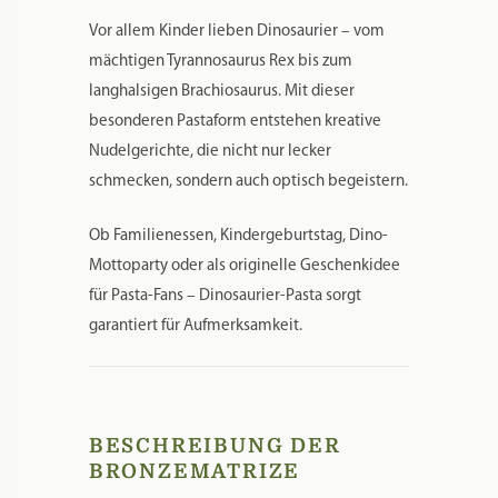
Vor allem Kinder lieben Dinosaurier – vom
mächtigen Tyrannosaurus Rex bis zum
langhalsigen Brachiosaurus. Mit dieser
besonderen Pastaform entstehen kreative
Nudelgerichte, die nicht nur lecker
schmecken, sondern auch optisch begeistern.
Ob Familienessen, Kindergeburtstag, Dino-
Mottoparty oder als originelle Geschenkidee
für Pasta-Fans – Dinosaurier-Pasta sorgt
garantiert für Aufmerksamkeit.
BESCHREIBUNG DER
BRONZEMATRIZE