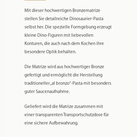
Mit dieser hochwertigen Bronzematrize
stellen Sie detailreiche Dinosaurier-Pasta
selbst her. Die spezielle Formgebung erzeugt
kleine Dino-Figuren mit liebevollen
Konturen, die auch nach dem Kochen ihre
besondere Optik behalten.
Die Matrize wird aus hochwertiger Bronze
gefertigt und ermöglicht die Herstellung
traditioneller „al bronzo“-Pasta mit besonders
guter Saucenaufnahme.
Geliefert wird die Matrize zusammen mit
einer transparenten Transportschutzdose für
eine sichere Aufbewahrung.