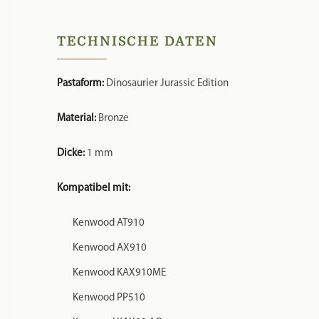
TECHNISCHE DATEN
Pastaform:
Dinosaurier Jurassic Edition
Material:
Bronze
Dicke:
1 mm
Kompatibel mit:
Kenwood AT910
Kenwood AX910
Kenwood KAX910ME
Kenwood PP510