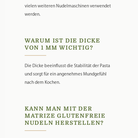
vielen weiteren Nudelmaschinen verwendet
werden.
WARUM IST DIE DICKE
VON 1 MM WICHTIG?
Die Dicke beeinflusst die Stabilität der Pasta
und sorgt für ein angenehmes Mundgefühl
nach dem Kochen.
KANN MAN MIT DER
MATRIZE GLUTENFREIE
NUDELN HERSTELLEN?