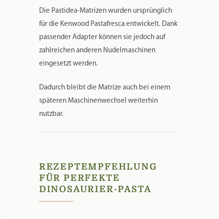
Die Pastidea-Matrizen wurden ursprünglich
für die Kenwood Pastafresca entwickelt. Dank
passender Adapter können sie jedoch auf
zahlreichen anderen Nudelmaschinen
eingesetzt werden.
Dadurch bleibt die Matrize auch bei einem
späteren Maschinenwechsel weiterhin
nutzbar.
REZEPTEMPFEHLUNG
FÜR PERFEKTE
DINOSAURIER-PASTA