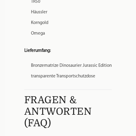
TR50
Häussler
Korngold
Omega
Lieferumfang:
Bronzematrize Dinosaurier Jurassic Edition
transparente Transportschutzdose
FRAGEN &
ANTWORTEN
(FAQ)