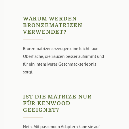
WARUM WERDEN
BRONZEMATRIZEN
VERWENDET?
Bronzematrizen erzeugen eine leicht raue
Oberfläche, die Saucen besser aufnimmt und
für ein intensiveres Geschmackserlebnis
sorgt.
IST DIE MATRIZE NUR
FÜR KENWOOD
GEEIGNET?
Nein. Mit passenden Adaptern kann sie auf