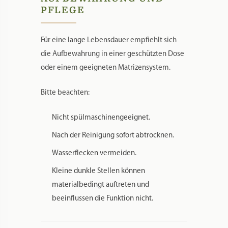
PFLEGE
Für eine lange Lebensdauer empfiehlt sich
die Aufbewahrung in einer geschützten Dose
oder einem geeigneten Matrizensystem.
Bitte beachten:
Nicht spülmaschinengeeignet.
Nach der Reinigung sofort abtrocknen.
Wasserflecken vermeiden.
Kleine dunkle Stellen können
materialbedingt auftreten und
beeinflussen die Funktion nicht.