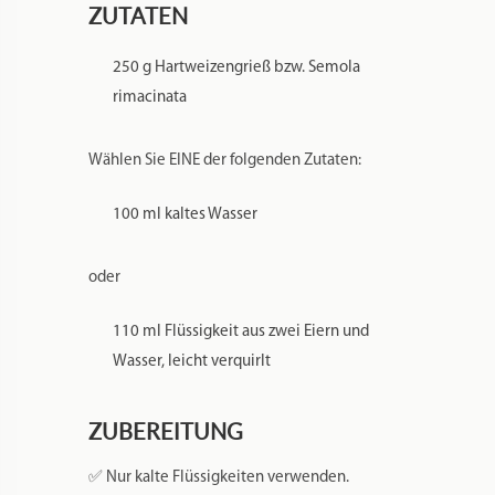
ZUTATEN
250 g Hartweizengrieß bzw. Semola
rimacinata
Wählen Sie EINE der folgenden Zutaten:
100 ml kaltes Wasser
oder
110 ml Flüssigkeit aus zwei Eiern und
Wasser, leicht verquirlt
ZUBEREITUNG
✅ Nur kalte Flüssigkeiten verwenden.