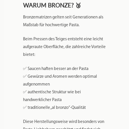
WARUM BRONZE? 🥉
Bronzematrizen gelten seit Generationen als
Maßstab für hochwertige Pasta.
Beim Pressen des Teiges entsteht eine leicht
aufgeraute Oberfläche, die zahlreiche Vorteile
bietet:
✅ Saucen haften besser an der Pasta
✅ Gewürze und Aromen werden optimal
aufgenommen
✅ authentische Struktur wie bei
handwerklicher Pasta
✅ traditionelle „al bronzo“-Qualität
Diese Herstellungsweise wird besonders von