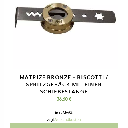
MATRIZE BRONZE – BISCOTTI /
SPRITZGEBÄCK MIT EINER
SCHIEBESTANGE
36,60
€
inkl. MwSt.
zzgl.
Versandkosten