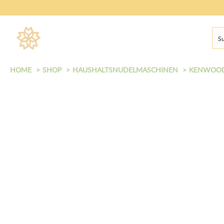
HOME
SHOP
HAUSHALTSNUDELMASCHINEN
KENWOO