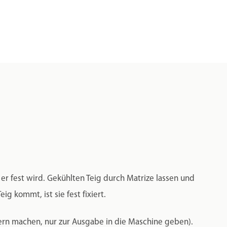
 er fest wird. Gekühlten Teig durch Matrize lassen und
g kommt, ist sie fest fixiert.
xtern machen, nur zur Ausgabe in die Maschine geben).