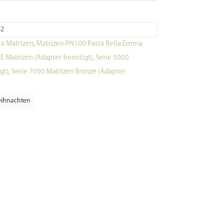
-2
a Matrizen
,
Matrizen PN100 Pasta Bella Emma
 Matrizen (Adapter benötigt)
,
Serie 5000
gt)
,
Serie 7000 Matrizen Bronze (Adapter
ihnachten