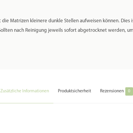
 die Matrizen kleinere dunkle Stellen aufweisen können. Dies 
 Sollten nach Reinigung jeweils sofort abgetrocknet werden, 
Zusätzliche Informationen
Produktsicherheit
Rezensionen
0