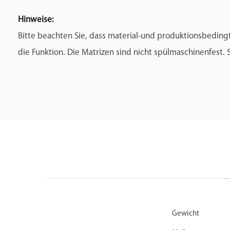
Hinweise:
Bitte beachten Sie, dass material-und produktionsbedingt
die Funktion. Die Matrizen sind nicht spülmaschinenfest.
Gewicht