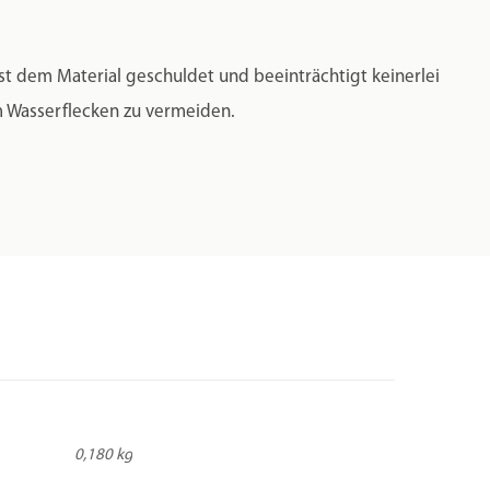
ist dem Material geschuldet und beeinträchtigt keinerlei
um Wasserflecken zu vermeiden.
0,180 kg