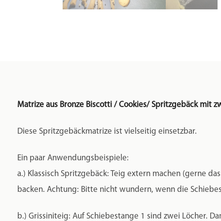
Matrize aus Bronze Biscotti / Cookies/ Spritzgebäck mit 
Diese Spritzgebäckmatrize ist vielseitig einsetzbar.
Ein paar Anwendungsbeispiele:
a.) Klassisch Spritzgebäck: Teig extern machen (gerne das
backen. Achtung: Bitte nicht wundern, wenn die Schiebesta
b.) Grissiniteig: Auf Schiebestange 1 sind zwei Löcher. 