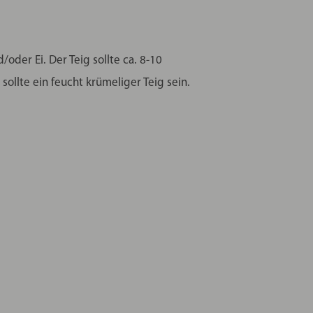
oder Ei. Der Teig sollte ca. 8-10
ollte ein feucht krümeliger Teig sein.