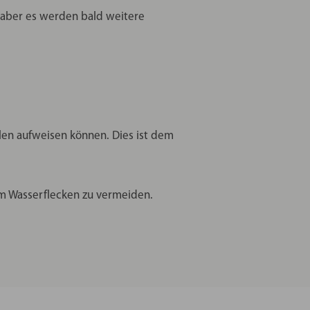
(aber es werden bald weitere
llen aufweisen können. Dies ist dem
um Wasserflecken zu vermeiden.