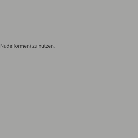
. Nudelformen) zu nutzen.