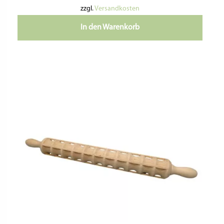
zzgl.
Versandkosten
In den Warenkorb