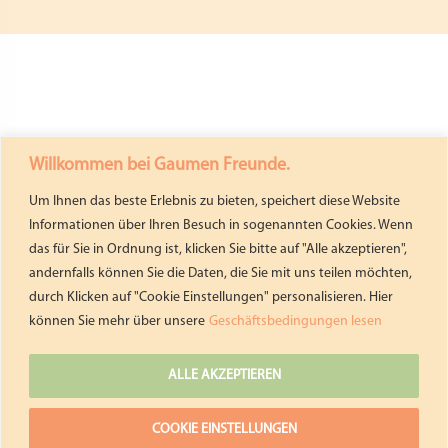
Willkommen bei Gaumen Freunde.
Um Ihnen das beste Erlebnis zu bieten, speichert diese Website
Informationen über Ihren Besuch in sogenannten Cookies. Wenn
das für Sie in Ordnung ist, klicken Sie bitte auf "Alle akzeptieren",
andernfalls können Sie die Daten, die Sie mit uns teilen möchten,
durch Klicken auf "Cookie Einstellungen" personalisieren. Hier
können Sie mehr über unsere
Geschäftsbedingungen lesen
ALLE AKZEPTIEREN
COOKIE EINSTELLUNGEN