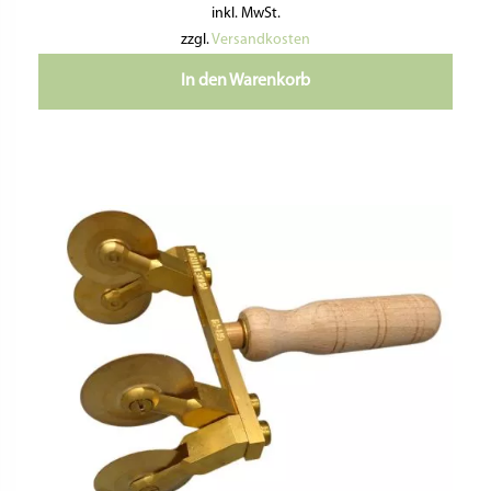
inkl. MwSt.
zzgl.
Versandkosten
In den Warenkorb