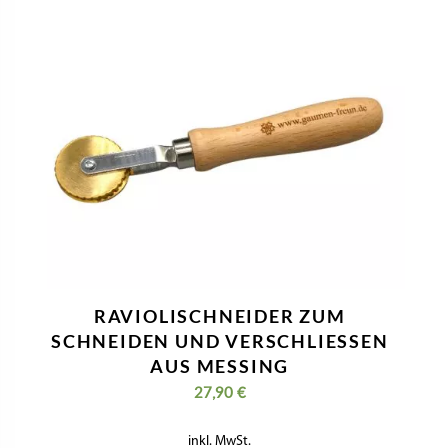
RAVIOLISCHNEIDER ZUM
SCHNEIDEN UND VERSCHLIESSEN A
US MESSING
27,90
€
inkl. MwSt.