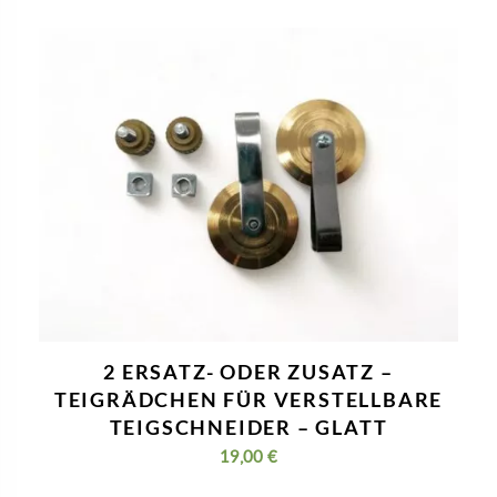
2 ERSATZ- ODER ZUSATZ –
TEIGRÄDCHEN FÜR VERSTELLBARE
TEIGSCHNEIDER – GLATT
19,00
€