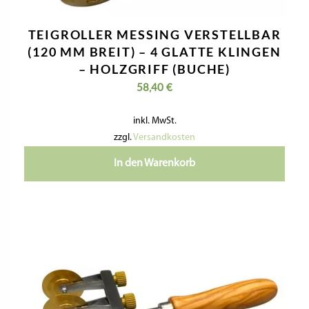
TEIGROLLER MESSING VERSTELLBAR
(120 MM BREIT) – 4 GLATTE KLINGEN
– HOLZGRIFF (BUCHE)
58,40
€
inkl. MwSt.
zzgl.
Versandkosten
In den Warenkorb