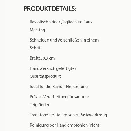
PRODUKTDETAILS:
Raviolischneider „Tagliachiudi“ aus
Messing
Schneiden und Verschließen in einem
Schritt
Breite: 0,9 cm
Handwerklich gefertigtes
Qualitätsprodukt
Ideal für die Ravioli-Herstellung
Präzise Verarbeitung für saubere
Teigränder
Traditionelles italienisches Pastawerkzeug
Reinigung per Hand empfohlen (nicht