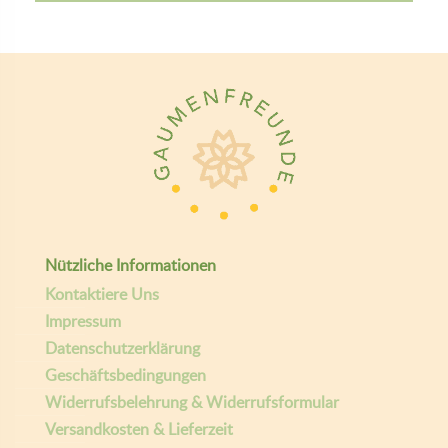
Nützliche Informationen
Kontaktiere Uns
Impressum
Datenschutzerklärung
Geschäftsbedingungen
Widerrufsbelehrung & Widerrufsformular
Versandkosten & Lieferzeit