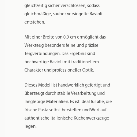
gleichzeitig sicher verschlossen, sodass
gleichmäßige, sauber versiegelte Ravioli
entstehen.
Mit einer Breite von 0,9 cm ermöglicht das
Werkzeug besonders feine und präzise
Teigverbindungen. Das Ergebnis sind
hochwertige Ravioli mit traditionellem
Charakter und professioneller Optik.
Dieses Modell ist handwerklich gefertigt und
überzeugt durch stabile Verarbeitung und
langlebige Materialien. Es ist ideal für alle, die
frische Pasta selbst herstellen und Wert auf
authentische italienische Küchenwerkzeuge
legen.