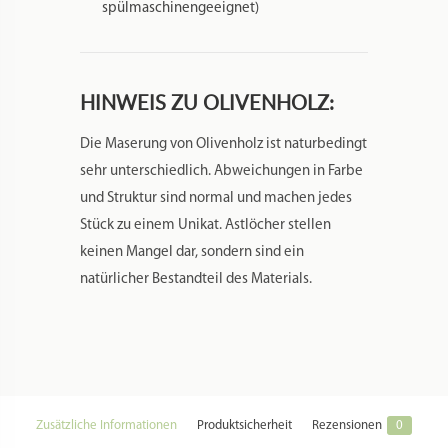
spülmaschinengeeignet)
HINWEIS ZU OLIVENHOLZ:
Die Maserung von Olivenholz ist naturbedingt
sehr unterschiedlich. Abweichungen in Farbe
und Struktur sind normal und machen jedes
Stück zu einem Unikat. Astlöcher stellen
keinen Mangel dar, sondern sind ein
natürlicher Bestandteil des Materials.
Zusätzliche Informationen
Produktsicherheit
Rezensionen
0