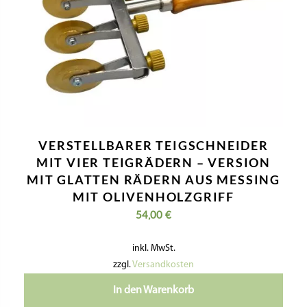
VERSTELLBARER TEIGSCHNEIDER
MIT VIER TEIGRÄDERN – VERSION
MIT GLATTEN RÄDERN AUS MESSING
MIT OLIVENHOLZGRIFF
54,00
€
inkl. MwSt.
zzgl.
Versandkosten
In den Warenkorb