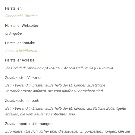
Hersteller:
Franceschi Christian
Hersteller Webseite:
o. Angabe
Hersteller Kontakt:
franceschi@libero.it
Hersteller Adresse:
Via Caduti di Sabbiuno 6/A // 40011 Anzola Dell’Emilia (BO) // Italia
Zusatzkosten Versand:
Beim Versand in Staaten außerhalb der EU können zusätzliche
Versandentgelte anfallen, die vom Käufer zu entrichten sind.
Zusatzkosten Import:
Beim Versand in Staaten außerhalb der EU können zusätzliche Zollentgelte
anfallen, die vom Käufer zu entrichten sind.
Zusatz Importbestimmungen:
Informieren Sie sich vorher über die aktuellen Importbestimmungen, falls Sie