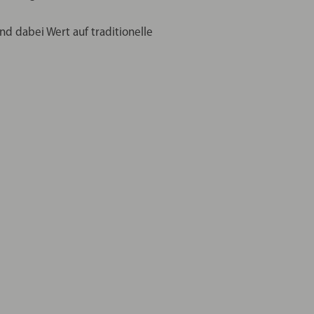
und dabei Wert auf traditionelle