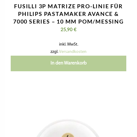
FUSILLI 3P MATRIZE PRO-LINIE FÜR
PHILIPS PASTAMAKER AVANCE &
7000 SERIES – 10 MM POM/MESSING
25,90
€
inkl. MwSt.
zzgl.
Versandkosten
In den Warenkorb