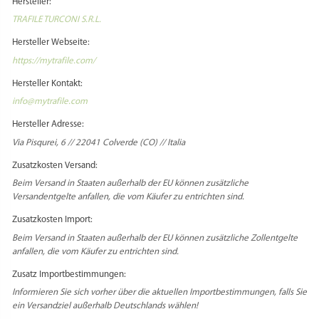
Hersteller:
TRAFILE TURCONI S.R.L.
Hersteller Webseite:
https://mytrafile.com/
Hersteller Kontakt:
info@mytrafile.com
Hersteller Adresse:
Via Pisqurei, 6 // 22041 Colverde (CO) // Italia
Zusatzkosten Versand:
Beim Versand in Staaten außerhalb der EU können zusätzliche
Versandentgelte anfallen, die vom Käufer zu entrichten sind.
Zusatzkosten Import:
Beim Versand in Staaten außerhalb der EU können zusätzliche Zollentgelte
anfallen, die vom Käufer zu entrichten sind.
Zusatz Importbestimmungen:
Informieren Sie sich vorher über die aktuellen Importbestimmungen, falls Sie
ein Versandziel außerhalb Deutschlands wählen!