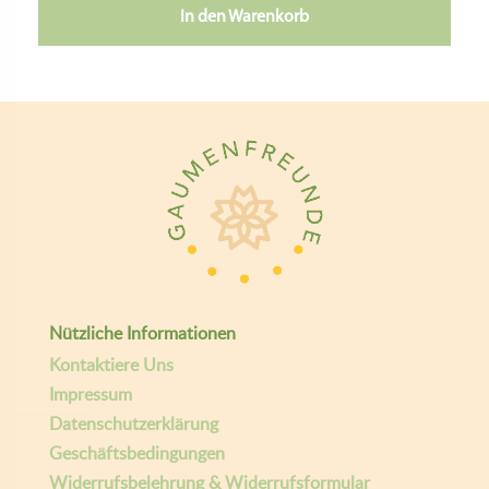
In den Warenkorb
Nützliche Informationen
Kontaktiere Uns
Impressum
Datenschutzerklärung
Geschäftsbedingungen
Widerrufsbelehrung & Widerrufsformular