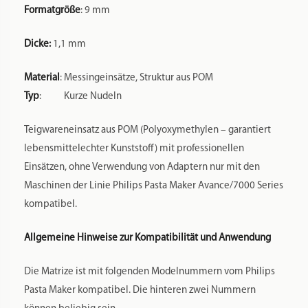
Formatgröße
: 9 mm
Dicke:
1,1 mm
Material
: Messingeinsätze, Struktur aus POM
Typ
: Kurze Nudeln
Teigwareneinsatz aus POM (Polyoxymethylen – garantiert
lebensmittelechter Kunststoff) mit professionellen
Einsätzen, ohne Verwendung von Adaptern nur mit den
Maschinen der Linie Philips Pasta Maker Avance/7000 Series
kompatibel.
Allgemeine Hinweise zur Kompatibilität und Anwendung
Die Matrize ist mit folgenden Modelnummern vom Philips
Pasta Maker kompatibel. Die hinteren zwei Nummern