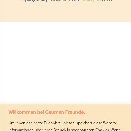
Willkommen bei Gaumen Freunde.
Um Ihnen das beste Erlebnis zu bieten, speichert diese Website
Informationen über Ihren Besuch in sogenannten Cookies. Wenn