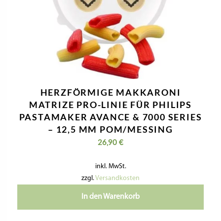
HERZFÖRMIGE MAKKARONI
MATRIZE PRO-LINIE FÜR PHILIPS
PASTAMAKER AVANCE & 7000 SERIES
– 12,5 MM POM/MESSING
26,90
€
inkl. MwSt.
zzgl.
Versandkosten
In den Warenkorb