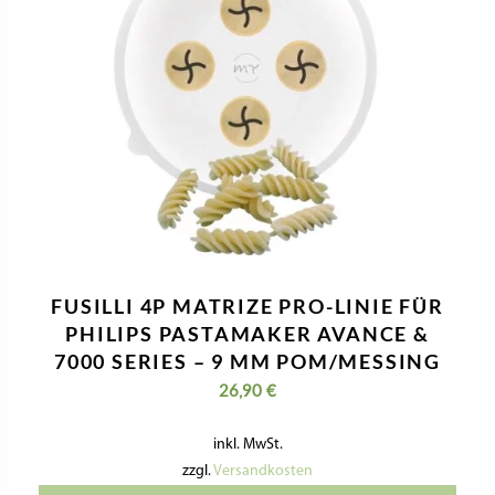
FUSILLI 4P MATRIZE PRO-LINIE FÜR
PHILIPS PASTAMAKER AVANCE &
7000 SERIES – 9 MM POM/MESSING
26,90
€
inkl. MwSt.
zzgl.
Versandkosten