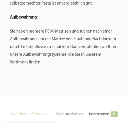
selbstgemachter Pasta ist unvergleichlich gut.
Aufbewahrung:
Sie haben mehrere POM-Matrizen und suchen nach einer
Aufbewahrung, um die Matrize von Staub und Nachdunkeln
durch Lichteinflüsse zu schützen? Dann empfehlen wir Ihren
unsere Aufbewahrungssysteme, die Sie in unserem
Sortiment finden.
Zusätzliche Informationen
Produktsicherheit
Rezensionen
0