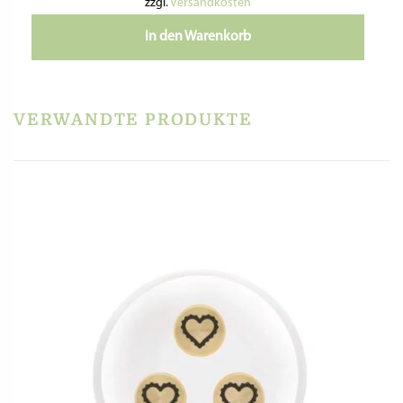
zzgl.
Versandkosten
In den Warenkorb
VERWANDTE PRODUKTE