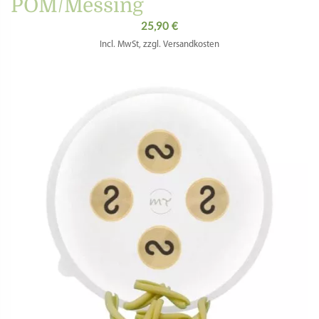
POM/Messing
25,90
€
Incl. MwSt, zzgl. Versandkosten