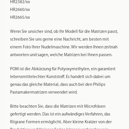
HR2382/xx
HR2660/xx
HR2665/xx
Wenn Sie unsicher sind, ob Ihr Modell für die Matrizen passt,
schreiben Sie uns gerne eine Nachricht, am besten mit
einem Foto Ihrer Nudelmaschine. Wir werden Ihnen zeitnah
antworten und sagen, welche Matrizen bei Ihnen passen.
POM ist die Abkürzung für Polyoxymethylen, ein garantiert
lebensmittelechter Kunststoff. Es handelt sich dabei um
genau das gleiche Material, dass auch bei den Philips
Pastamakermatrizen verwendet wird.
Bitte beachten Sie, dass die Matrizen mit Microfräsen
gefertigt werden. Das ist ein aufwändiges Verfahren, das
filigrane Formen ermöglicht. Aber kleine Kratzer von der