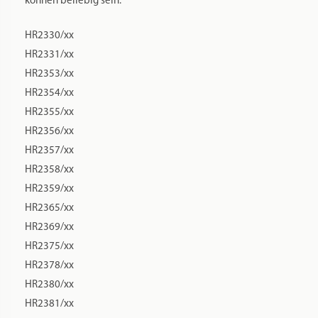
können beliebig sein.
HR2330/xx
HR2331/xx
HR2353/xx
HR2354/xx
HR2355/xx
HR2356/xx
HR2357/xx
HR2358/xx
HR2359/xx
HR2365/xx
HR2369/xx
HR2375/xx
HR2378/xx
HR2380/xx
HR2381/xx