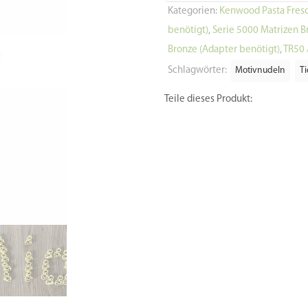
Kategorien:
Kenwood Pasta Fresc
benötigt)
,
Serie 5000 Matrizen B
Bronze (Adapter benötigt)
,
TR50 
Schlagwörter:
Motivnudeln
Ti
Teile dieses Produkt: