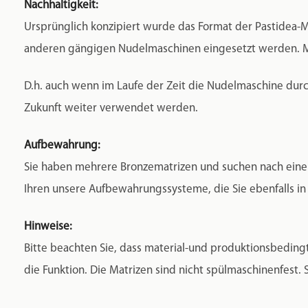
Nachhaltigkeit:
Ursprünglich konzipiert wurde das Format der Pastidea-M
anderen gängigen Nudelmaschinen eingesetzt werden. Ma
D.h. auch wenn im Laufe der Zeit die Nudelmaschine durc
Zukunft weiter verwendet werden.
Aufbewahrung:
Sie haben mehrere Bronzematrizen und suchen nach eine
Ihren unsere Aufbewahrungssysteme, die Sie ebenfalls in
Hinweise:
Bitte beachten Sie, dass material-und produktionsbedingt
die Funktion. Die Matrizen sind nicht spülmaschinenfest.