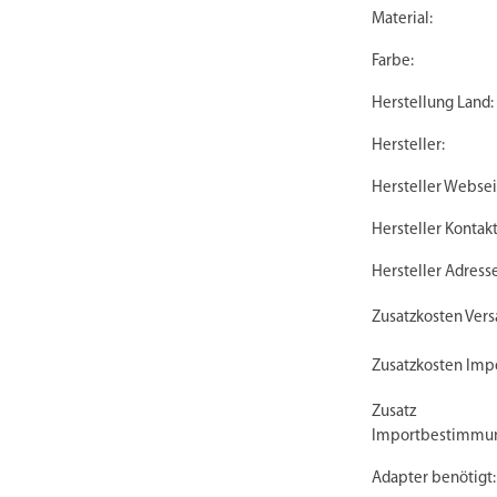
Material:
Farbe:
Herstellung Land:
Hersteller:
Hersteller Websei
Hersteller Kontakt
Hersteller Adresse
Zusatzkosten Vers
Zusatzkosten Impo
Zusatz
Importbestimmu
Adapter benötigt: