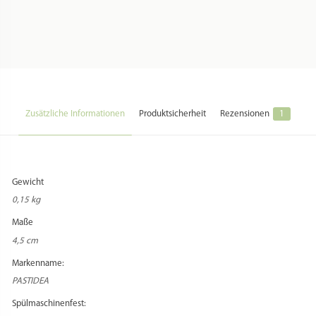
Zusätzliche Informationen
Produktsicherheit
Rezensionen
1
Gewicht
0,15 kg
Maße
4,5 cm
Markenname:
PASTIDEA
Spülmaschinenfest: