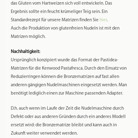
das Gluten vom Hartweizen sich voll entwickeln. Das
Ergebnis sollte ein feucht krümeliger Teig sein. Ein
Standardrezept für unsere Matrizen finden Sie
hier
.
Auch die Produktion von glutenfreien Nudeln ist mit den
Matrizen möglich.
Nachhaltigkeit:
Ursprünglich konzipiert wurde das Format der Pastidea-
Matrizen für die Kenwood Pastafresca. Durch den Einsatz von
Reduzierringen können die Bronzematrizen auf fast allen
anderen gängigen Nudelmaschinen eingesetzt werden. Man
benötigt lediglich einen zur Maschine passenden Adapter.
D.h. auch wenn im Laufe der Zeit die Nudelmaschine durch
Defekt oder aus anderen Gründen durch ein anderes Modell
ersetzt wird: die Bronzematrize bleibt und kann auch in
Zukunft weiter verwendet werden.