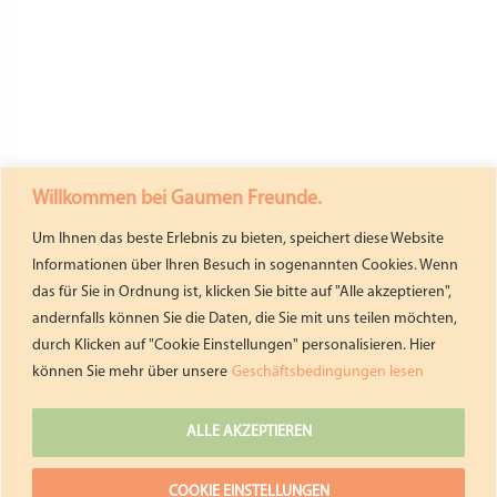
Willkommen bei Gaumen Freunde.
Um Ihnen das beste Erlebnis zu bieten, speichert diese Website
Informationen über Ihren Besuch in sogenannten Cookies. Wenn
das für Sie in Ordnung ist, klicken Sie bitte auf "Alle akzeptieren",
andernfalls können Sie die Daten, die Sie mit uns teilen möchten,
durch Klicken auf "Cookie Einstellungen" personalisieren. Hier
können Sie mehr über unsere
Geschäftsbedingungen lesen
ALLE AKZEPTIEREN
COOKIE EINSTELLUNGEN