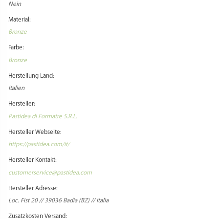
Nein
Material:
Bronze
Farbe:
Bronze
Herstellung Land:
Italien
Hersteller:
Pastidea di Formatre S.R.L.
Hersteller Webseite:
https://pastidea.com/it/
Hersteller Kontakt:
customerservice@pastidea.com
Hersteller Adresse:
Loc. Fist 20 // 39036 Badia (BZ) // Italia
Zusatzkosten Versand: