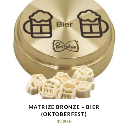
MATRIZE BRONZE – BIER
(OKTOBERFEST)
32,90
€