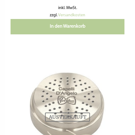
inkl. MwSt.
zzgl.
Versandkosten
In den Warenkorb
AUSVERKAUFT