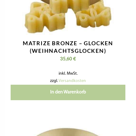
MATRIZE BRONZE – GLOCKEN
(WEIHNACHTSGLOCKEN)
35,60
€
inkl. MwSt.
zzgl.
Versandkosten
In den Warenkorb