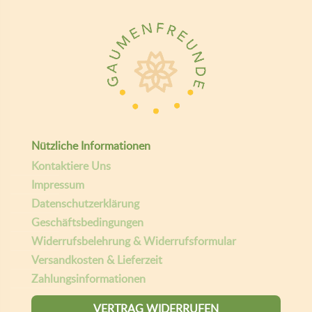
Nützliche Informationen
Kontaktiere Uns
Impressum
Datenschutzerklärung
Geschäftsbedingungen
Widerrufsbelehrung & Widerrufsformular
Versandkosten & Lieferzeit
Zahlungsinformationen
VERTRAG WIDERRUFEN