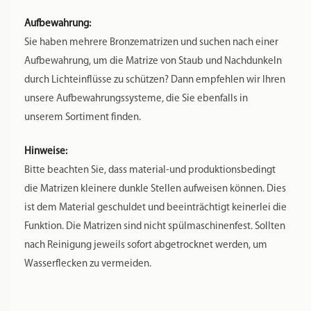
Aufbewahrung:
Sie haben mehrere Bronzematrizen und suchen nach einer
Aufbewahrung, um die Matrize von Staub und Nachdunkeln
durch Lichteinflüsse zu schützen? Dann empfehlen wir Ihren
unsere Aufbewahrungssysteme, die Sie ebenfalls in
unserem Sortiment finden.
Hinweise:
Bitte beachten Sie, dass material-und produktionsbedingt
die Matrizen kleinere dunkle Stellen aufweisen können. Dies
ist dem Material geschuldet und beeinträchtigt keinerlei die
Funktion. Die Matrizen sind nicht spülmaschinenfest. Sollten
nach Reinigung jeweils sofort abgetrocknet werden, um
Wasserflecken zu vermeiden.