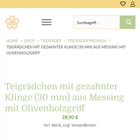
HOME
SHOP
TEIGRÄDER
TEIGRÄDER PREMIUM
TEIGRÄDCHEN MIT GEZAHNTER KLINGE (30 MM) AUS MESSING MIT
OLIVENHOLZGRIFF
Teigrädchen mit gezahnter
Klinge (30 mm) aus Messing
mit Olivenholzgriff
28,90
€
Incl. MwSt, zzgl. Versandkosten