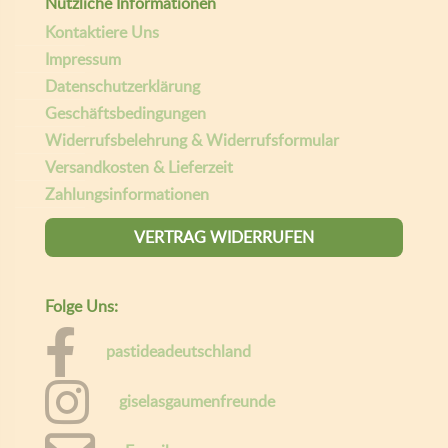
Nützliche Informationen
Kontaktiere Uns
Impressum
Datenschutzerklärung
Geschäftsbedingungen
Widerrufsbelehrung & Widerrufsformular
Versandkosten & Lieferzeit
Zahlungsinformationen
VERTRAG WIDERRUFEN
Folge Uns:
pastideadeutschland
giselasgaumenfreunde