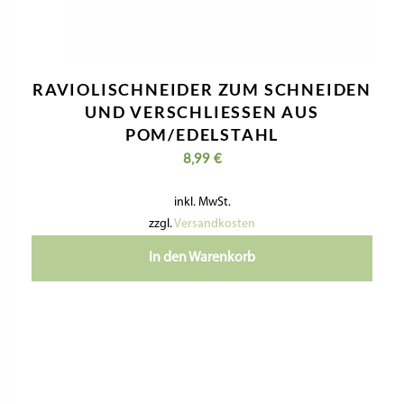
RAVIOLISCHNEIDER ZUM SCHNEIDEN
UND VERSCHLIESSEN AUS P
OM/EDELSTAHL
8,99
€
inkl. MwSt.
zzgl.
Versandkosten
In den Warenkorb