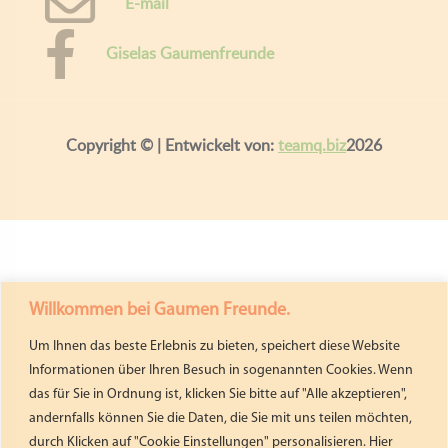
E-mail
Giselas Gaumenfreunde
Copyright ©
| Entwickelt von:
teamq.biz
2026
Willkommen bei Gaumen Freunde.
Um Ihnen das beste Erlebnis zu bieten, speichert diese Website
Informationen über Ihren Besuch in sogenannten Cookies. Wenn
das für Sie in Ordnung ist, klicken Sie bitte auf "Alle akzeptieren",
andernfalls können Sie die Daten, die Sie mit uns teilen möchten,
durch Klicken auf "Cookie Einstellungen" personalisieren. Hier