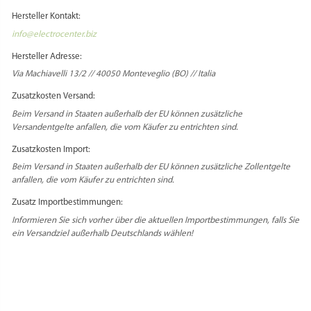
https://www.elettrocenter.biz
Hersteller Kontakt:
info@electrocenter.biz
Hersteller Adresse:
Via Machiavelli 13/2 // 40050 Monteveglio (BO) // Italia
Zusatzkosten Versand:
Beim Versand in Staaten außerhalb der EU können zusätzliche
Versandentgelte anfallen, die vom Käufer zu entrichten sind.
Zusatzkosten Import:
Beim Versand in Staaten außerhalb der EU können zusätzliche Zollentgelte
anfallen, die vom Käufer zu entrichten sind.
Zusatz Importbestimmungen:
Informieren Sie sich vorher über die aktuellen Importbestimmungen, falls Sie
ein Versandziel außerhalb Deutschlands wählen!