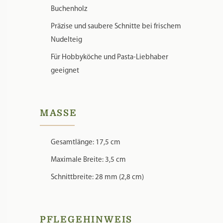
Ergonomischer Griff aus natürlichem
Buchenholz
Präzise und saubere Schnitte bei frischem
Nudelteig
Für Hobbyköche und Pasta-Liebhaber
geeignet
MASSE
Gesamtlänge: 17,5 cm
Maximale Breite: 3,5 cm
Schnittbreite: 28 mm (2,8 cm)