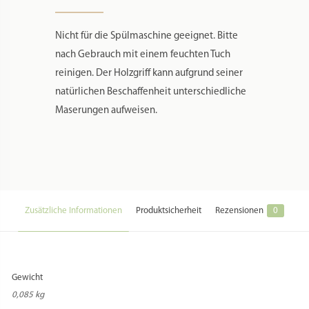
PFLEGEHINWEIS
Nicht für die Spülmaschine geeignet. Bitte
nach Gebrauch mit einem feuchten Tuch
reinigen. Der Holzgriff kann aufgrund seiner
natürlichen Beschaffenheit unterschiedliche
Maserungen aufweisen.
Zusätzliche Informationen
Produktsicherheit
Rezensionen
0
Gewicht