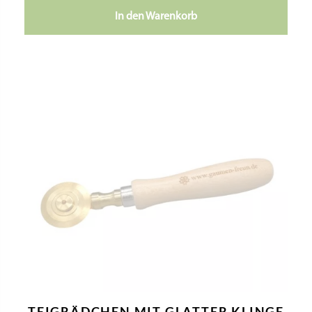
zzgl.
Versandkosten
In den Warenkorb