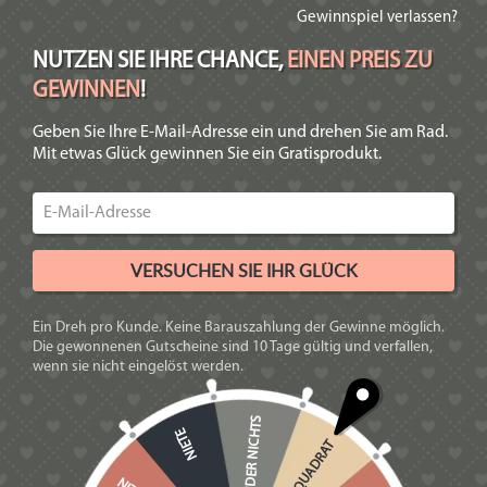
0,00
€
Gewinnspiel verlassen?
NUTZEN SIE IHRE CHANCE,
EINEN PREIS ZU
GEWINNEN
!
Geben Sie Ihre E-Mail-Adresse ein und drehen Sie am Rad.
HOME
SHOP
RAVIOLI
TEIG SCHNEIDEN
Mit etwas Glück gewinnen Sie ein Gratisprodukt.
MATTARELLO TAGLIAPASTA FÜR PAPPARDELLE (CA. 15MM) –
NUDELHOLZSCHNEIDER
VERSUCHEN SIE IHR GLÜCK
Ein Dreh pro Kunde. Keine Barauszahlung der Gewinne möglich.
Mattarello Tagliapasta für
Die gewonnenen Gutscheine sind 10 Tage gültig und verfallen,
wenn sie nicht eingelöst werden.
Pappardelle (ca. 15mm) –
Nudelholzschneider
LEIDER NICHTS
NIETE
7,95
€
Incl. MwSt, zzgl. Versandkosten