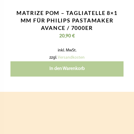
MATRIZE POM – TAGLIATELLE 8×1
MM FÜR PHILIPS PASTAMAKER
AVANCE / 7000ER
20,90
€
inkl. MwSt.
zzgl.
Versandkosten
In den Warenkorb