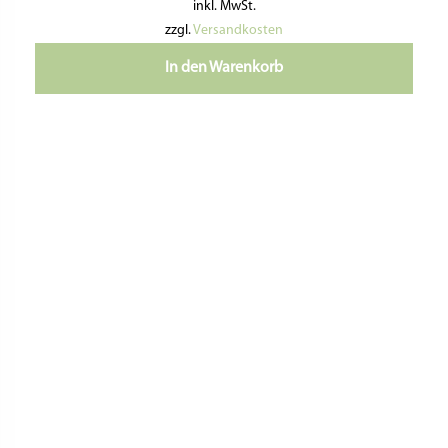
inkl. MwSt.
zzgl.
Versandkosten
In den Warenkorb