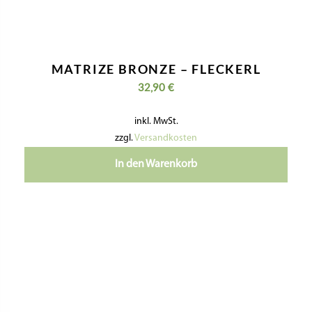
MATRIZE BRONZE – FLECKERL
32,90
€
inkl. MwSt.
zzgl.
Versandkosten
In den Warenkorb