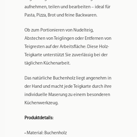
aufnehmen, teilen und bearbeiten – ideal für
Pasta, Pizza, Brot und feine Backwaren.
Ob zum Portionieren von Nudelteig,
Abstechen von Teiglingen oder Entfernen von
Teigresten auf der Arbeitsfläche: Diese Holz-
Teigkarte unterstützt Sie zuverlässig bei der
täglichen Küchenarbeit.
Das natürliche Buchenholz liegt angenehm in
der Hand und macht jede Teigkarte durch ihre
individuelle Maserung zu einem besonderen
Küchenwerkzeug.
Produktdetails:
• Material: Buchenholz