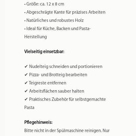
• Größe: ca. 12 x 8 cm
• Abgeschrägte Kante für präzises Arbeiten
• Natürliches und robustes Holz
• Ideal für Küche, Backen und Pasta-
Herstellung
Vielseitig einsetzbar:
✔ Nudelteig schneiden und portionieren
✔ Pizza- und Brotteig bearbeiten
✔ Teigreste entfernen
✔ Arbeitsflächen sauber halten
✔ Praktisches Zubehör für selbstgemachte
Pasta
Pflegehinweis:
Bitte nicht in der Spülmaschine reinigen. Nur