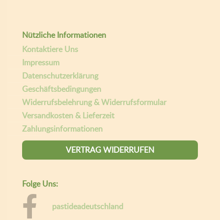
Nützliche Informationen
Kontaktiere Uns
Impressum
Datenschutzerklärung
Geschäftsbedingungen
Widerrufsbelehrung & Widerrufsformular
Versandkosten & Lieferzeit
Zahlungsinformationen
VERTRAG WIDERRUFEN
Folge Uns:
pastideadeutschland