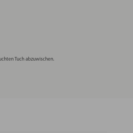
euchten Tuch abzuwischen.