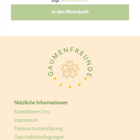
zzgl.
Versandkosten
In den Warenkorb
Nützliche Informationen
Kontaktiere Uns
Impressum
Datenschutzerklärung
Geschäftsbedingungen