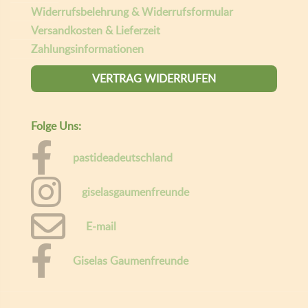
Widerrufsbelehrung & Widerrufsformular
Versandkosten & Lieferzeit
Zahlungsinformationen
VERTRAG WIDERRUFEN
Folge Uns:
pastideadeutschland
giselasgaumenfreunde
E-mail
Giselas Gaumenfreunde