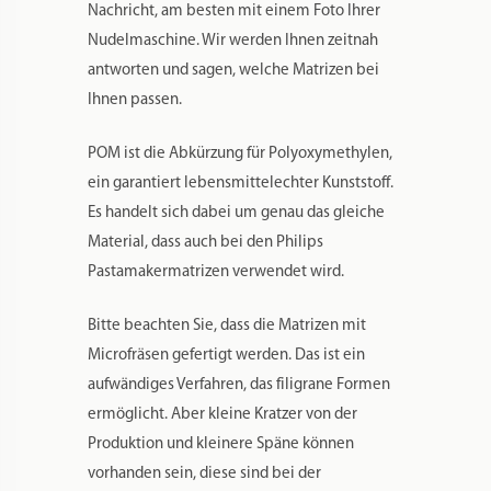
Nachricht, am besten mit einem Foto Ihrer
Nudelmaschine. Wir werden Ihnen zeitnah
antworten und sagen, welche Matrizen bei
Ihnen passen.
POM ist die Abkürzung für Polyoxymethylen,
ein garantiert lebensmittelechter Kunststoff.
Es handelt sich dabei um genau das gleiche
Material, dass auch bei den Philips
Pastamakermatrizen verwendet wird.
Bitte beachten Sie, dass die Matrizen mit
Microfräsen gefertigt werden. Das ist ein
aufwändiges Verfahren, das filigrane Formen
ermöglicht. Aber kleine Kratzer von der
Produktion und kleinere Späne können
vorhanden sein, diese sind bei der