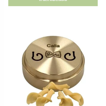
In den Warenkorb