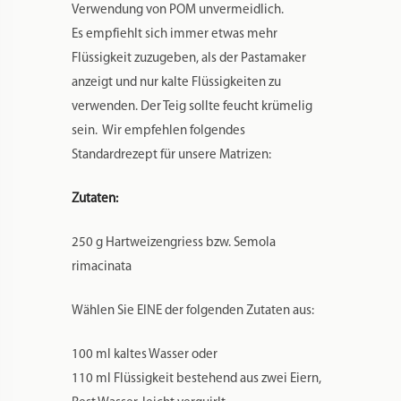
Verwendung von POM unvermeidlich.
Es empfiehlt sich immer etwas mehr
Flüssigkeit zuzugeben, als der Pastamaker
anzeigt und nur kalte Flüssigkeiten zu
verwenden. Der Teig sollte feucht krümelig
sein. Wir empfehlen folgendes
Standardrezept für unsere Matrizen:
Zutaten:
250 g Hartweizengriess bzw. Semola
rimacinata
Wählen Sie EINE der folgenden Zutaten aus:
100 ml kaltes Wasser oder
110 ml Flüssigkeit bestehend aus zwei Eiern,