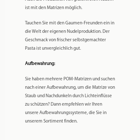
ist mit den Matrizen möglich.
Tauchen Sie mit den Gaumen-Freunden ein in
die Welt der eigenen Nudelproduktion. Der
Geschmack von frischer selbstgemachter
Pasta ist unvergleichlich gut.
Aufbewahrung:
Sie haben mehrere POM-Matrizen und suchen
nach einer Aufbewahrung, um die Matrize von
Staub und Nachdunkeln durch Lichteinflüsse
zu schützen? Dann empfehlen wir Ihren
unsere Aufbewahrungssysteme, die Sie in
unserem Sortiment finden.