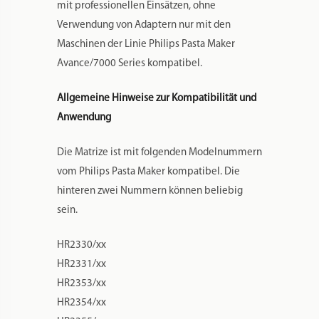
mit professionellen Einsätzen, ohne
Verwendung von Adaptern nur mit den
Maschinen der Linie Philips Pasta Maker
Avance/7000 Series kompatibel.
Allgemeine Hinweise zur Kompatibilität und
Anwendung
Die Matrize ist mit folgenden Modelnummern
vom Philips Pasta Maker kompatibel. Die
hinteren zwei Nummern können beliebig
sein.
HR2330/xx
HR2331/xx
HR2353/xx
HR2354/xx