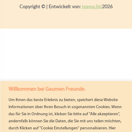
Copyright ©
| Entwickelt von:
teamq.biz
2026
Willkommen bei Gaumen Freunde.
Um Ihnen das beste Erlebnis zu bieten, speichert diese Website
Informationen über Ihren Besuch in sogenannten Cookies. Wenn
das für Sie in Ordnung ist, klicken Sie bitte auf "Alle akzeptieren",
andernfalls können Sie die Daten, die Sie mit uns teilen möchten,
durch Klicken auf "Cookie Einstellungen" personalisieren. Hier