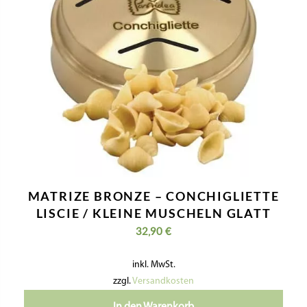
MATRIZE BRONZE – CONCHIGLIETTE
LISCIE / KLEINE MUSCHELN GLATT
32,90
€
inkl. MwSt.
zzgl.
Versandkosten