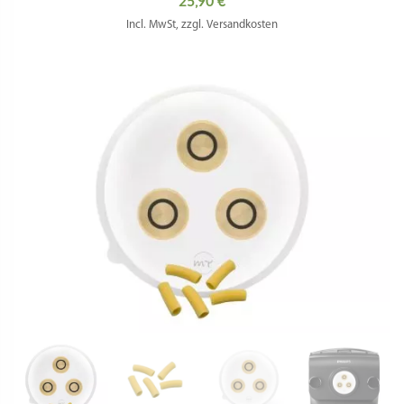
25,90
€
Incl. MwSt, zzgl. Versandkosten