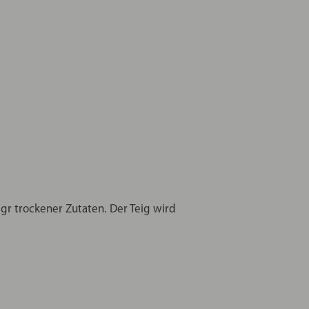
 gr trockener Zutaten. Der Teig wird