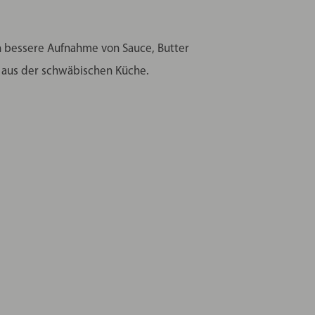
ch bessere Aufnahme von Sauce, Butter
e aus der schwäbischen Küche.