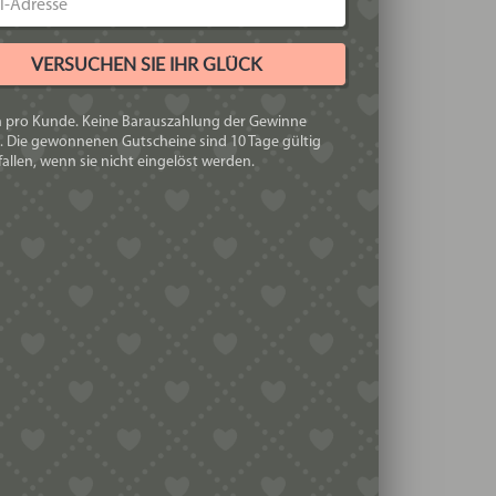
VERSUCHEN SIE IHR GLÜCK
h pro Kunde. Keine Barauszahlung der Gewinne
. Die gewonnenen Gutscheine sind 10 Tage gültig
allen, wenn sie nicht eingelöst werden.