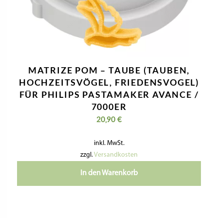
MATRIZE POM – TAUBE (TAUBEN,
HOCHZEITSVÖGEL, FRIEDENSVOGEL)
FÜR PHILIPS PASTAMAKER AVANCE /
7000ER
20,90
€
inkl. MwSt.
zzgl.
Versandkosten
In den Warenkorb