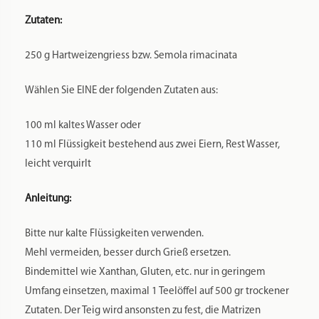
Zutaten:
250 g Hartweizengriess bzw. Semola rimacinata
Wählen Sie EINE der folgenden Zutaten aus:
100 ml kaltes Wasser oder
110 ml Flüssigkeit bestehend aus zwei Eiern, Rest Wasser,
leicht verquirlt
Anleitung:
Bitte nur kalte Flüssigkeiten verwenden.
Mehl vermeiden, besser durch Grieß ersetzen.
Bindemittel wie Xanthan, Gluten, etc. nur in geringem
Umfang einsetzen, maximal 1 Teelöffel auf 500 gr trockener
Zutaten. Der Teig wird ansonsten zu fest, die Matrizen