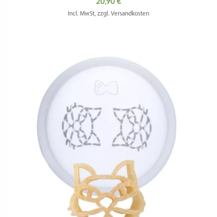
20,90
€
Incl. MwSt, zzgl. Versandkosten