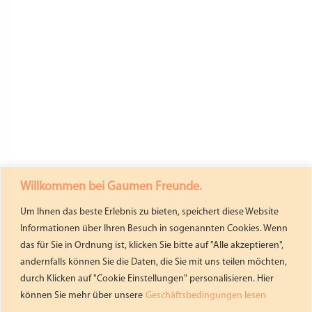
Willkommen bei Gaumen Freunde.
Um Ihnen das beste Erlebnis zu bieten, speichert diese Website
Informationen über Ihren Besuch in sogenannten Cookies. Wenn
das für Sie in Ordnung ist, klicken Sie bitte auf "Alle akzeptieren",
andernfalls können Sie die Daten, die Sie mit uns teilen möchten,
durch Klicken auf "Cookie Einstellungen" personalisieren. Hier
können Sie mehr über unsere
Geschäftsbedingungen lesen