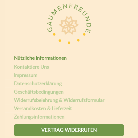
Nützliche Informationen
Kontaktiere Uns
Impressum
Datenschutzerklärung
Geschäftsbedingungen
Widerrufsbelehrung & Widerrufsformular
Versandkosten & Lieferzeit
Zahlungsinformationen
VERTRAG WIDERRUFEN