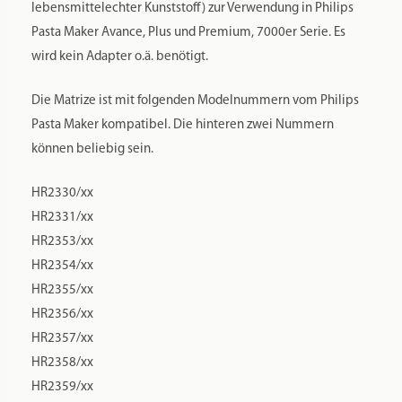
lebensmittelechter Kunststoff) zur Verwendung in Philips
Pasta Maker Avance, Plus und Premium, 7000er Serie. Es
wird kein Adapter o.ä. benötigt.
Die Matrize ist mit folgenden Modelnummern vom Philips
Pasta Maker kompatibel. Die hinteren zwei Nummern
können beliebig sein.
HR2330/xx
HR2331/xx
HR2353/xx
HR2354/xx
HR2355/xx
HR2356/xx
HR2357/xx
HR2358/xx
HR2359/xx