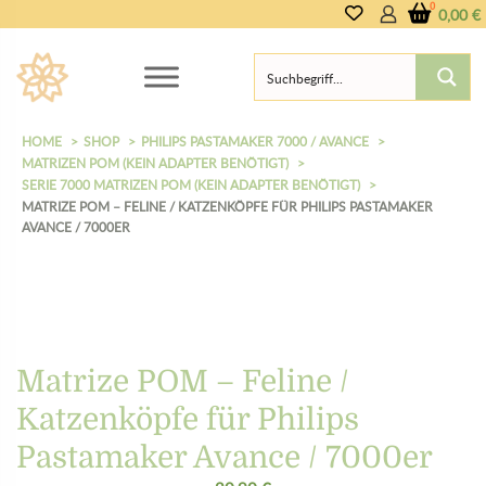
0,00
€
HOME
SHOP
PHILIPS PASTAMAKER 7000 / AVANCE
MATRIZEN POM (KEIN ADAPTER BENÖTIGT)
SERIE 7000 MATRIZEN POM (KEIN ADAPTER BENÖTIGT)
MATRIZE POM – FELINE / KATZENKÖPFE FÜR PHILIPS PASTAMAKER
AVANCE / 7000ER
Matrize POM – Feline /
Katzenköpfe für Philips
Pastamaker Avance / 7000er