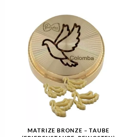
MATRIZE BRONZE – TAUBE