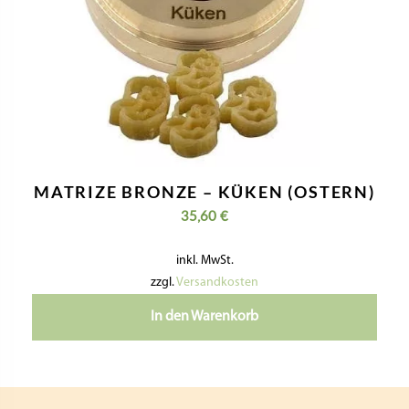
MATRIZE BRONZE – KÜKEN (OSTERN)
35,60
€
inkl. MwSt.
zzgl.
Versandkosten
In den Warenkorb