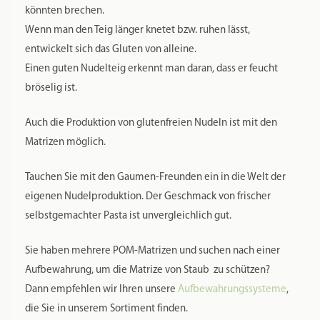
könnten brechen.
Wenn man den Teig länger knetet bzw. ruhen lässt,
entwickelt sich das Gluten von alleine.
Einen guten Nudelteig erkennt man daran, dass er feucht
bröselig ist.
Auch die Produktion von glutenfreien Nudeln ist mit den
Matrizen möglich.
Tauchen Sie mit den Gaumen-Freunden ein in die Welt der
eigenen Nudelproduktion. Der Geschmack von frischer
selbstgemachter Pasta ist unvergleichlich gut.
Sie haben mehrere POM-Matrizen und suchen nach einer
Aufbewahrung, um die Matrize von Staub zu schützen?
Dann empfehlen wir Ihren unsere
Aufbewahrungssysteme
,
die Sie in unserem Sortiment finden.