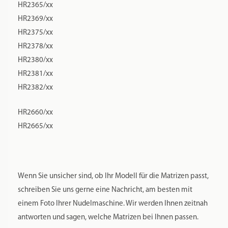
HR2365/xx
HR2369/xx
HR2375/xx
HR2378/xx
HR2380/xx
HR2381/xx
HR2382/xx
HR2660/xx
HR2665/xx
Wenn Sie unsicher sind, ob Ihr Modell für die Matrizen passt,
schreiben Sie uns gerne eine Nachricht, am besten mit
einem Foto Ihrer Nudelmaschine. Wir werden Ihnen zeitnah
antworten und sagen, welche Matrizen bei Ihnen passen.