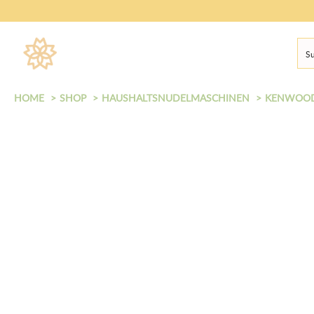
HOME
SHOP
HAUSHALTSNUDELMASCHINEN
KENWOO