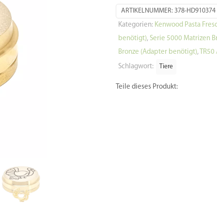
ARTIKELNUMMER:
378-HD910374
Kategorien:
Kenwood Pasta Fresc
benötigt)
,
Serie 5000 Matrizen B
Bronze (Adapter benötigt)
,
TR50 
Schlagwort:
Tiere
Teile dieses Produkt: