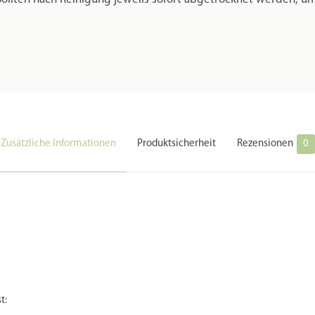
Zusätzliche Informationen
Produktsicherheit
Rezensionen
0
t: