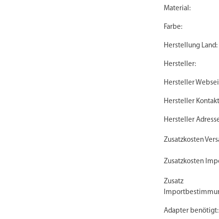
Material:
Farbe:
Herstellung Land:
Hersteller:
Hersteller Websei
Hersteller Kontakt
Hersteller Adresse
Zusatzkosten Vers
Zusatzkosten Impo
Zusatz
Importbestimmu
Adapter benötigt: