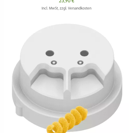
23,90
€
Incl. MwSt, zzgl. Versandkosten