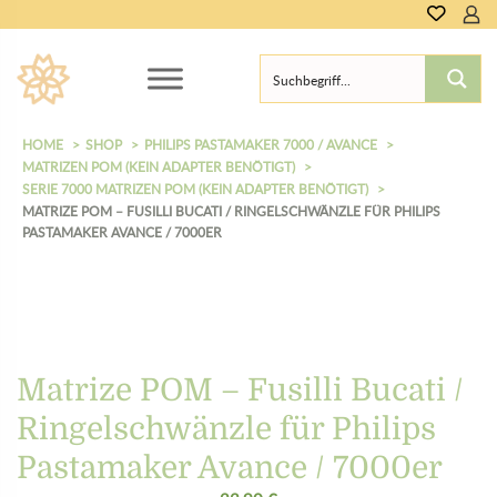
0,00
€
HOME
SHOP
PHILIPS PASTAMAKER 7000 / AVANCE
MATRIZEN POM (KEIN ADAPTER BENÖTIGT)
SERIE 7000 MATRIZEN POM (KEIN ADAPTER BENÖTIGT)
MATRIZE POM – FUSILLI BUCATI / RINGELSCHWÄNZLE FÜR PHILIPS
PASTAMAKER AVANCE / 7000ER
Matrize POM – Fusilli Bucati /
Ringelschwänzle für Philips
Pastamaker Avance / 7000er