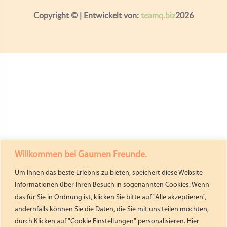
Copyright ©
| Entwickelt von:
teamq.biz
2026
Willkommen bei Gaumen Freunde.
Um Ihnen das beste Erlebnis zu bieten, speichert diese Website
Informationen über Ihren Besuch in sogenannten Cookies. Wenn
das für Sie in Ordnung ist, klicken Sie bitte auf "Alle akzeptieren",
andernfalls können Sie die Daten, die Sie mit uns teilen möchten,
durch Klicken auf "Cookie Einstellungen" personalisieren. Hier