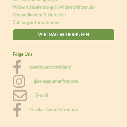
Widerrufsbelehrung & Widerrufsformular
Versandkosten & Lieferzeit
Zahlungsinformationen
VERTRAG WIDERRUFEN
Folge Uns:
pastideadeutschland
giselasgaumenfreunde
E-mail
Giselas Gaumenfreunde