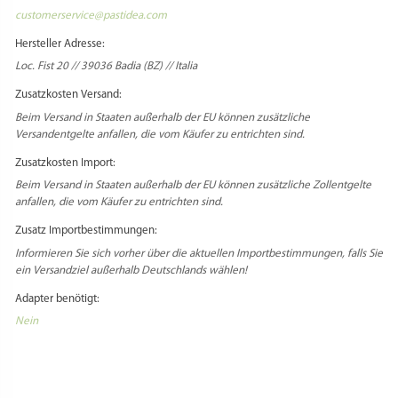
customerservice@pastidea.com
Hersteller Adresse:
Loc. Fist 20 // 39036 Badia (BZ) // Italia
Zusatzkosten Versand:
Beim Versand in Staaten außerhalb der EU können zusätzliche
Versandentgelte anfallen, die vom Käufer zu entrichten sind.
Zusatzkosten Import:
Beim Versand in Staaten außerhalb der EU können zusätzliche Zollentgelte
anfallen, die vom Käufer zu entrichten sind.
Zusatz Importbestimmungen:
Informieren Sie sich vorher über die aktuellen Importbestimmungen, falls Sie
ein Versandziel außerhalb Deutschlands wählen!
Adapter benötigt:
Nein
Select Language
▼