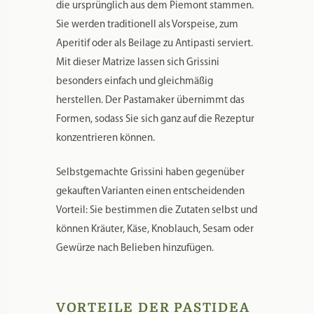
die ursprünglich aus dem Piemont stammen.
Sie werden traditionell als Vorspeise, zum
Aperitif oder als Beilage zu Antipasti serviert.
Mit dieser Matrize lassen sich Grissini
besonders einfach und gleichmäßig
herstellen. Der Pastamaker übernimmt das
Formen, sodass Sie sich ganz auf die Rezeptur
konzentrieren können.
Selbstgemachte Grissini haben gegenüber
gekauften Varianten einen entscheidenden
Vorteil: Sie bestimmen die Zutaten selbst und
können Kräuter, Käse, Knoblauch, Sesam oder
Gewürze nach Belieben hinzufügen.
VORTEILE DER PASTIDEA