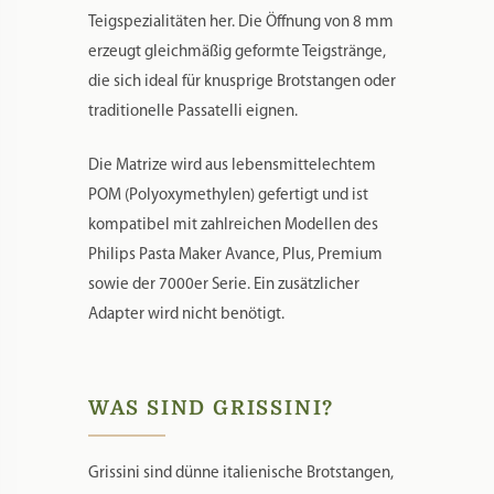
Teigspezialitäten her. Die Öffnung von 8 mm
erzeugt gleichmäßig geformte Teigstränge,
die sich ideal für knusprige Brotstangen oder
traditionelle Passatelli eignen.
Die Matrize wird aus lebensmittelechtem
POM (Polyoxymethylen) gefertigt und ist
kompatibel mit zahlreichen Modellen des
Philips Pasta Maker Avance, Plus, Premium
sowie der 7000er Serie. Ein zusätzlicher
Adapter wird nicht benötigt.
WAS SIND GRISSINI?
Grissini sind dünne italienische Brotstangen,