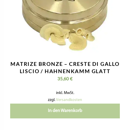
MATRIZE BRONZE – CRESTE DI GALLO
LISCIO / HAHNENKAMM GLATT
35,60
€
inkl. MwSt.
zzgl.
Versandkosten
In den Warenkorb