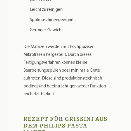
Leicht zu reinigen
Spülmaschinengeeignet
Geringes Gewicht
Die Matrizen werden mit hochpräzisen
Mikrofräsen hergestellt. Durch dieses
Fertigungsverfahren können kleine
Bearbeitungsspuren oder minimale Grate
auftreten. Diese sind produktionstechnisch
bedingt und beeinträchtigen weder Funktion
noch Haltbarkeit.
REZEPT FÜR GRISSINI AUS
DEM PHILIPS PASTA