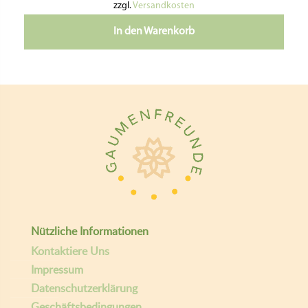
zzgl.
Versandkosten
In den Warenkorb
Nützliche Informationen
Kontaktiere Uns
Impressum
Datenschutzerklärung
Geschäftsbedingungen