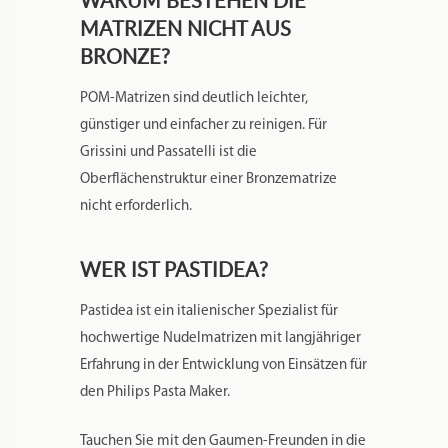
MATRIZEN NICHT AUS
BRONZE?
POM-Matrizen sind deutlich leichter,
günstiger und einfacher zu reinigen. Für
Grissini und Passatelli ist die
Oberflächenstruktur einer Bronzematrize
nicht erforderlich.
WER IST PASTIDEA?
Pastidea ist ein italienischer Spezialist für
hochwertige Nudelmatrizen mit langjähriger
Erfahrung in der Entwicklung von Einsätzen für
den Philips Pasta Maker.
Tauchen Sie mit den Gaumen-Freunden in die