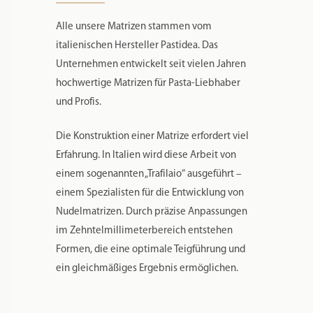
Alle unsere Matrizen stammen vom
italienischen Hersteller Pastidea. Das
Unternehmen entwickelt seit vielen Jahren
hochwertige Matrizen für Pasta-Liebhaber
und Profis.
Die Konstruktion einer Matrize erfordert viel
Erfahrung. In Italien wird diese Arbeit von
einem sogenannten „Trafilaio“ ausgeführt –
einem Spezialisten für die Entwicklung von
Nudelmatrizen. Durch präzise Anpassungen
im Zehntelmillimeterbereich entstehen
Formen, die eine optimale Teigführung und
ein gleichmäßiges Ergebnis ermöglichen.