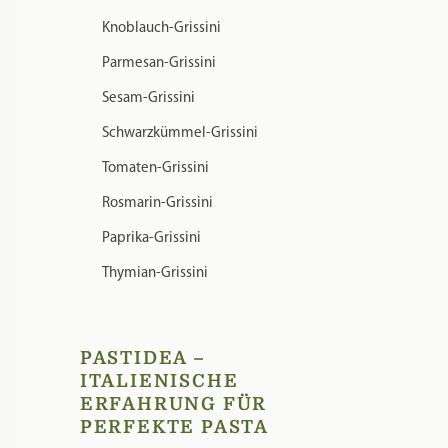
Knoblauch-Grissini
Parmesan-Grissini
Sesam-Grissini
Schwarzkümmel-Grissini
Tomaten-Grissini
Rosmarin-Grissini
Paprika-Grissini
Thymian-Grissini
PASTIDEA –
ITALIENISCHE
ERFAHRUNG FÜR
PERFEKTE PASTA