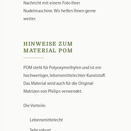
Nachricht mit einem Foto Ihrer
Nudelmaschine. Wir helfen Ihnen gerne
weiter.
HINWEISE ZUM
MATERIAL POM
POM steht für Polyoxymethylen und ist ein
hochwertiger, lebensmittelechter Kunststoff.
Das Material wird auch für die Original-
Matrizen von Philips verwendet.
Die Vorteile:
Lebensmittelecht
Sehr robust