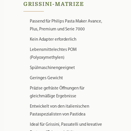
GRISSINI-MATRIZE
Passend für Philips Pasta Maker Avance,
Plus, Premium und Serie 7000
Kein Adapter erforderlich
Lebensmittelechtes POM
(Polyoxymethylen)
Spülmaschinengeeignet
Geringes Gewicht
Präzise gefräste Öffnungen für
gleichmäßige Ergebnisse
Entwickelt von den italienischen
Pastaspezialisten von Pastidea
Ideal für Grissini, Passatelli und kreative