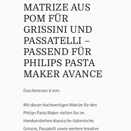
MATRIZE AUS
POM FÜR
GRISSINI UND
PASSATELLI –
PASSEND FÜR
PHILIPS PASTA
MAKER AVANCE
Durchmesser 8 mm
Mit dieser hochwertigen Matrize für den
Philips Pasta Maker stellen Sie im
Handumdrehen klassische italienische
Grissini, Passatelli sowie weitere kreative