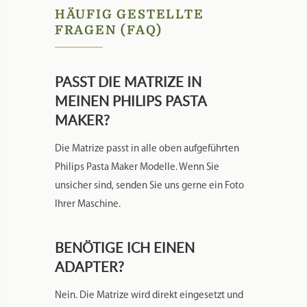
HÄUFIG GESTELLTE
FRAGEN (FAQ)
PASST DIE MATRIZE IN
MEINEN PHILIPS PASTA
MAKER?
Die Matrize passt in alle oben aufgeführten
Philips Pasta Maker Modelle. Wenn Sie
unsicher sind, senden Sie uns gerne ein Foto
Ihrer Maschine.
BENÖTIGE ICH EINEN
ADAPTER?
Nein. Die Matrize wird direkt eingesetzt und