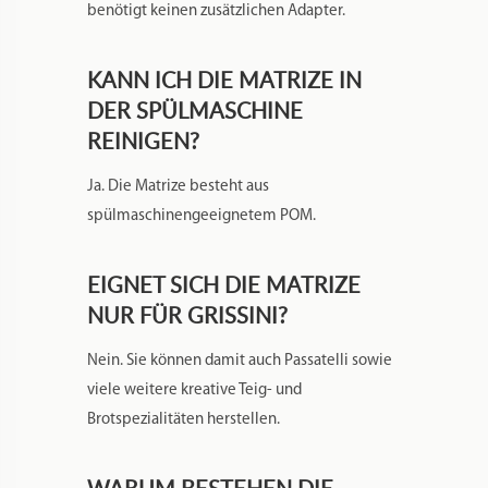
benötigt keinen zusätzlichen Adapter.
KANN ICH DIE MATRIZE IN
DER SPÜLMASCHINE
REINIGEN?
Ja. Die Matrize besteht aus
spülmaschinengeeignetem POM.
EIGNET SICH DIE MATRIZE
NUR FÜR GRISSINI?
Nein. Sie können damit auch Passatelli sowie
viele weitere kreative Teig- und
Brotspezialitäten herstellen.
WARUM BESTEHEN DIE