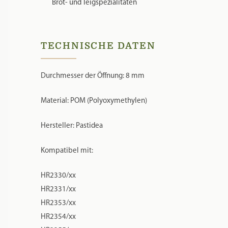
Brot- und Teigspezialitäten
TECHNISCHE DATEN
Durchmesser der Öffnung: 8 mm
Material: POM (Polyoxymethylen)
Hersteller: Pastidea
Kompatibel mit:
HR2330/xx
HR2331/xx
HR2353/xx
HR2354/xx