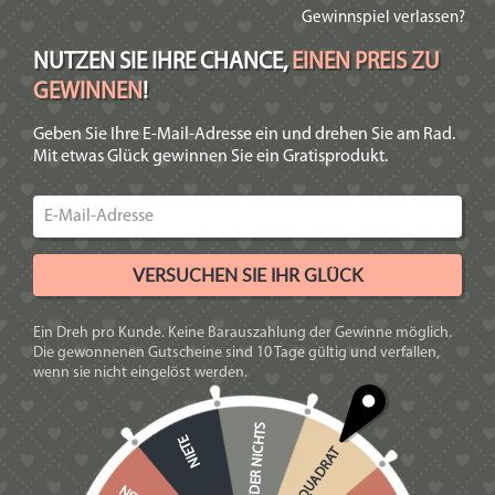
0,00
€
Gewinnspiel verlassen?
NUTZEN SIE IHRE CHANCE,
EINEN PREIS ZU
GEWINNEN
!
Geben Sie Ihre E-Mail-Adresse ein und drehen Sie am Rad.
HOME
SHOP
HAUSHALTSNUDELMASCHINEN
KENWOOD
Mit etwas Glück gewinnen Sie ein Gratisprodukt.
KENWOOD PASTA FRESCA MATRIZEN
MATRIZE BRONZE – FILEJA/FUSILLI CALABRESE
VERSUCHEN SIE IHR GLÜCK
Matrize Bronze – Fileja/Fusilli
Ein Dreh pro Kunde. Keine Barauszahlung der Gewinne möglich.
calabrese
Die gewonnenen Gutscheine sind 10 Tage gültig und verfallen,
wenn sie nicht eingelöst werden.
32,90
€
Incl. MwSt, zzgl. Versandkosten
LEIDER NICHTS
NIETE