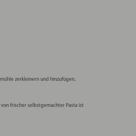
mühle zerkleinern und hinzufügen,
on frischer selbstgemachter Pasta ist