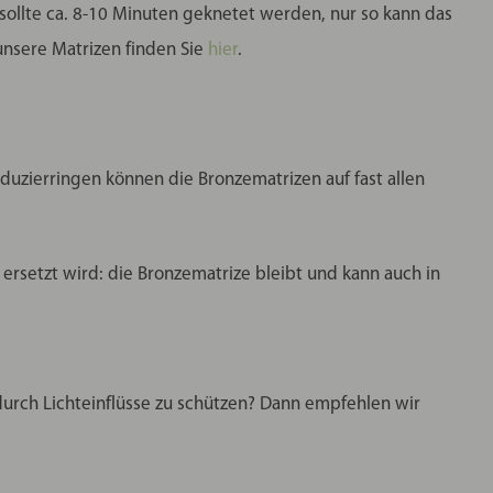
 sollte ca. 8-10 Minuten geknetet werden, nur so kann das
 unsere Matrizen finden Sie
hier
.
duzierringen können die Bronzematrizen auf fast allen
rsetzt wird: die Bronzematrize bleibt und kann auch in
rch Lichteinflüsse zu schützen? Dann empfehlen wir