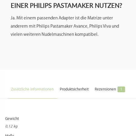
EINER PHILIPS PASTAMAKER NUTZEN?
Ja. Mit einem passenden Adapter ist die Matrize unter
anderem mit Philips Pastamaker Avance, Philips Viva und
vielen weiteren Nudelmaschinen kompatibel.
Zusätzliche Informationen
Produktsicherheit
Rezensionen
1
Gewicht
0,12 kg