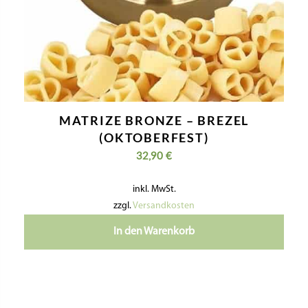
MATRIZE BRONZE – BREZEL
(OKTOBERFEST)
32,90
€
inkl. MwSt.
zzgl.
Versandkosten
In den Warenkorb