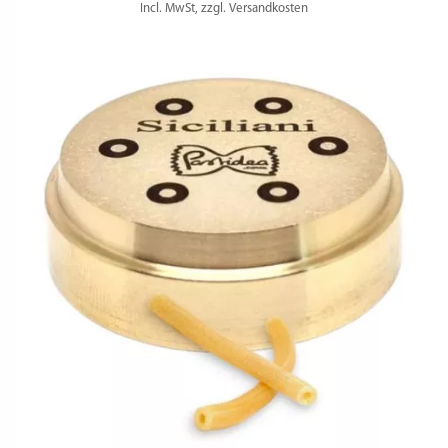
Incl. MwSt, zzgl. Versandkosten