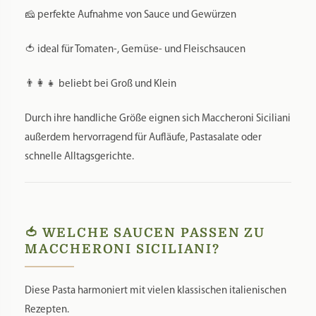
🧀 perfekte Aufnahme von Sauce und Gewürzen
🍅 ideal für Tomaten-, Gemüse- und Fleischsaucen
👨‍👩‍👧 beliebt bei Groß und Klein
Durch ihre handliche Größe eignen sich Maccheroni Siciliani
außerdem hervorragend für Aufläufe, Pastasalate oder
schnelle Alltagsgerichte.
🍅 WELCHE SAUCEN PASSEN ZU
MACCHERONI SICILIANI?
Diese Pasta harmoniert mit vielen klassischen italienischen
Rezepten.