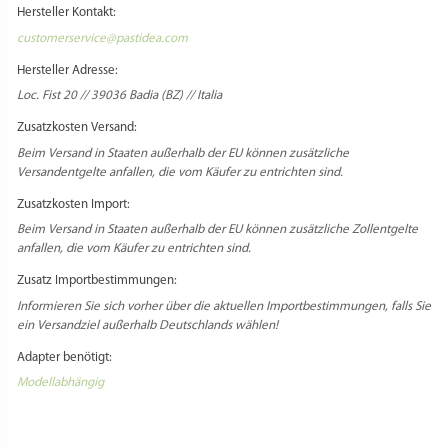
Hersteller Kontakt:
customerservice@pastidea.com
Hersteller Adresse:
Loc. Fist 20 // 39036 Badia (BZ) // Italia
Zusatzkosten Versand:
Beim Versand in Staaten außerhalb der EU können zusätzliche
Versandentgelte anfallen, die vom Käufer zu entrichten sind.
Zusatzkosten Import:
Beim Versand in Staaten außerhalb der EU können zusätzliche Zollentgelte
anfallen, die vom Käufer zu entrichten sind.
Zusatz Importbestimmungen:
Informieren Sie sich vorher über die aktuellen Importbestimmungen, falls Sie
ein Versandziel außerhalb Deutschlands wählen!
Adapter benötigt:
Modellabhängig
Select Language
▼