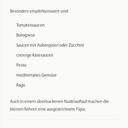
Besonders empfehlenswert sind:
Tomatensaucen
Bolognese
Saucen mit Auberginen oder Zucchini
cremige Käsesaucen
Pesto
mediterranes Gemüse
Ragù
Auch in einem überbackenen Nudelauflauf machen die
kleinen Röhren eine ausgezeichnete Figur.