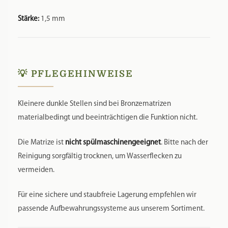
Stärke:
1,5 mm
💡 PFLEGEHINWEISE
Kleinere dunkle Stellen sind bei Bronzematrizen
materialbedingt und beeinträchtigen die Funktion nicht.
Die Matrize ist
nicht spülmaschinengeeignet
. Bitte nach der
Reinigung sorgfältig trocknen, um Wasserflecken zu
vermeiden.
Für eine sichere und staubfreie Lagerung empfehlen wir
passende Aufbewahrungssysteme aus unserem Sortiment.