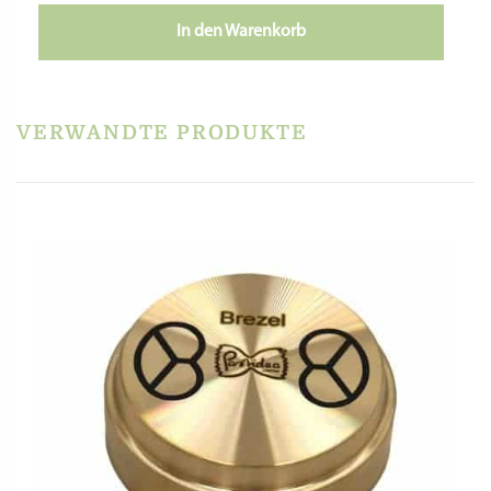
In den Warenkorb
VERWANDTE PRODUKTE