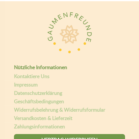
Nützliche Informationen
Kontaktiere Uns
Impressum
Datenschutzerklärung
Geschäftsbedingungen
Widerrufsbelehrung & Widerrufsformular
Versandkosten & Lieferzeit
Zahlungsinformationen