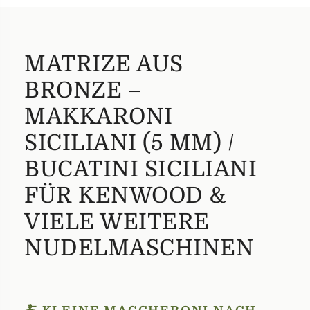
MATRIZE AUS
BRONZE –
MAKKARONI
SICILIANI (5 MM) /
BUCATINI SICILIANI
FÜR KENWOOD &
VIELE WEITERE
NUDELMASCHINEN