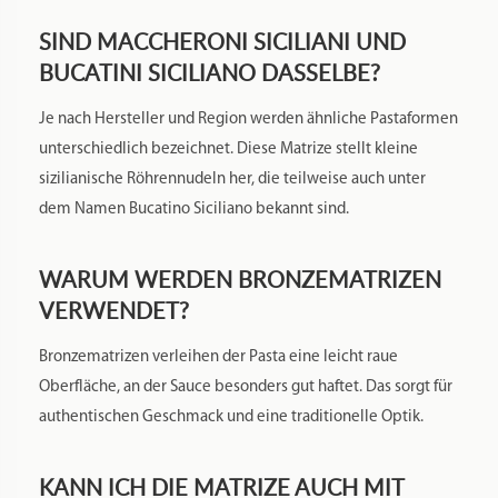
SIND MACCHERONI SICILIANI UND
BUCATINI SICILIANO DASSELBE?
Je nach Hersteller und Region werden ähnliche Pastaformen
unterschiedlich bezeichnet. Diese Matrize stellt kleine
sizilianische Röhrennudeln her, die teilweise auch unter
dem Namen Bucatino Siciliano bekannt sind.
WARUM WERDEN BRONZEMATRIZEN
VERWENDET?
Bronzematrizen verleihen der Pasta eine leicht raue
Oberfläche, an der Sauce besonders gut haftet. Das sorgt für
authentischen Geschmack und eine traditionelle Optik.
KANN ICH DIE MATRIZE AUCH MIT