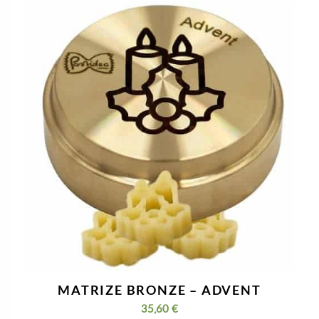
MATRIZE BRONZE – ADVENT
35,60
€