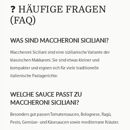
❓ HÄUFIGE FRAGEN
(FAQ)
WAS SIND MACCHERONI SICILIANI?
Maccheroni Siciliani sind eine sizilianische Variante der
klassischen Makkaroni. Sie sind etwas kleiner und
kompakter und eignen sich für viele traditionelle
italienische Pastagerichte.
WELCHE SAUCE PASST ZU
MACCHERONI SICILIANI?
Besonders gut passen Tomatensaucen, Bolognese, Ragù,
Pesto, Gemüse- und Käsesaucen sowie mediterrane Kräuter.