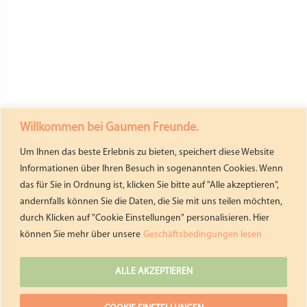
Willkommen bei Gaumen Freunde.
Um Ihnen das beste Erlebnis zu bieten, speichert diese Website
Informationen über Ihren Besuch in sogenannten Cookies. Wenn
das für Sie in Ordnung ist, klicken Sie bitte auf "Alle akzeptieren",
andernfalls können Sie die Daten, die Sie mit uns teilen möchten,
durch Klicken auf "Cookie Einstellungen" personalisieren. Hier
können Sie mehr über unsere
Geschäftsbedingungen lesen
ALLE AKZEPTIEREN