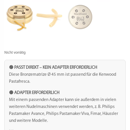
Nicht vorrätig
🟢 PASST DIREKT – KEIN ADAPTER ERFORDERLICH
Diese Bronzematrize Ø 45 mm ist passend für die Kenwood
Pastafresca.
🟡 ADAPTER ERFORDERLICH
Mit einem passenden Adapter kann sie außerdem in vielen
weiteren Nudelmaschinen verwendet werden, z. B. Philips
Pastamaker Avance, Philips Pastamaker Viva, Fimar, Häussler
und weitere Modelle.