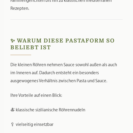
Familiengerichten bis hin zu klassischen mediterranen
Rezepten.
✨ WARUM DIESE PASTAFORM SO
BELIEBT IST
Die kleinen Röhren nehmen Sauce sowohl außen als auch
im Inneren auf. Dadurch entsteht ein besonders
ausgewogenes Verhältnis zwischen Pasta und Sauce.
Ihre Vorteile auf einen Blick:
🍝 klassische sizilianische Röhrennudeln
🥄 vielseitig einsetzbar