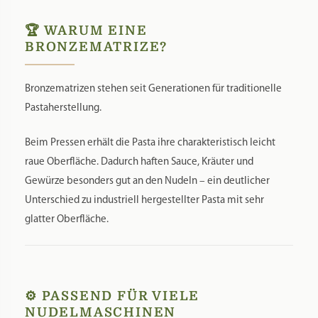
🏆 WARUM EINE
BRONZEMATRIZE?
Bronzematrizen stehen seit Generationen für traditionelle
Pastaherstellung.
Beim Pressen erhält die Pasta ihre charakteristisch leicht
raue Oberfläche. Dadurch haften Sauce, Kräuter und
Gewürze besonders gut an den Nudeln – ein deutlicher
Unterschied zu industriell hergestellter Pasta mit sehr
glatter Oberfläche.
⚙️ PASSEND FÜR VIELE
NUDELMASCHINEN