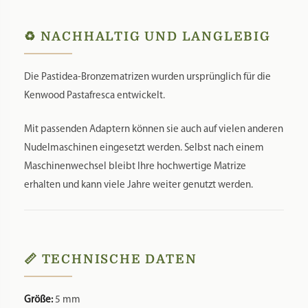
♻️ NACHHALTIG UND LANGLEBIG
Die Pastidea-Bronzematrizen wurden ursprünglich für die
Kenwood Pastafresca entwickelt.
Mit passenden Adaptern können sie auch auf vielen anderen
Nudelmaschinen eingesetzt werden. Selbst nach einem
Maschinenwechsel bleibt Ihre hochwertige Matrize
erhalten und kann viele Jahre weiter genutzt werden.
📏 TECHNISCHE DATEN
Größe:
5 mm