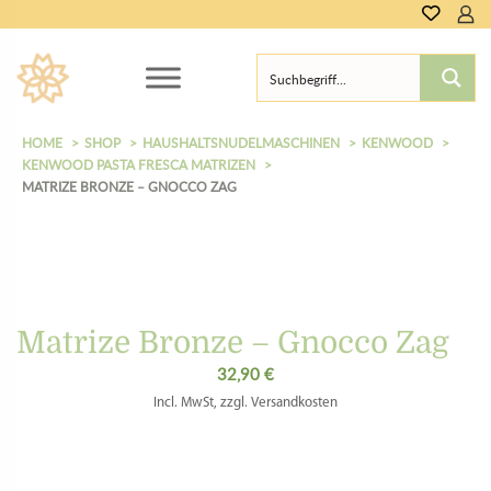
HOME
SHOP
HAUSHALTSNUDELMASCHINEN
KENWOOD
KENWOOD PASTA FRESCA MATRIZEN
MATRIZE BRONZE – GNOCCO ZAG
Matrize Bronze – Gnocco Zag
32,90
€
Incl. MwSt, zzgl. Versandkosten