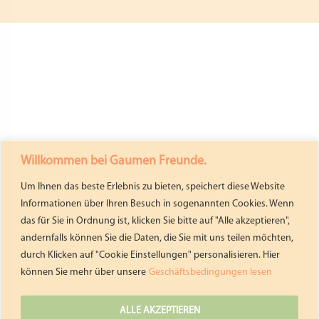
Willkommen bei Gaumen Freunde.
Um Ihnen das beste Erlebnis zu bieten, speichert diese Website
Informationen über Ihren Besuch in sogenannten Cookies. Wenn
das für Sie in Ordnung ist, klicken Sie bitte auf "Alle akzeptieren",
andernfalls können Sie die Daten, die Sie mit uns teilen möchten,
durch Klicken auf "Cookie Einstellungen" personalisieren. Hier
können Sie mehr über unsere
Geschäftsbedingungen lesen
ALLE AKZEPTIEREN