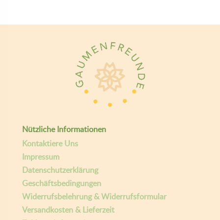
Nützliche Informationen
Kontaktiere Uns
Impressum
Datenschutzerklärung
Geschäftsbedingungen
Widerrufsbelehrung & Widerrufsformular
Versandkosten & Lieferzeit
Zahlungsinformationen