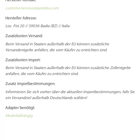
customerservice@pastidea.com
Hersteller Adresse:
Loc. Fist 20 // 39036 Badia (BZ) // Italia
Zusatzkosten Versand:
Beim Versand in Staaten außerhalb der EU können zusätzliche
Versandentgelte anfallen, die vom Käufer zu entrichten sind.
Zusatzkosten Import:
Beim Versand in Staaten außerhalb der EU können zusätzliche Zollentgelte
anfallen, die vom Käufer zu entrichten sind.
Zusatz Importbestimmungen:
Informieren Sie sich vorher über die aktuellen Importbestimmungen, falls Sie
ein Versandziel außerhalb Deutschlands wählen!
Adapter benötigt:
Modellabhängig