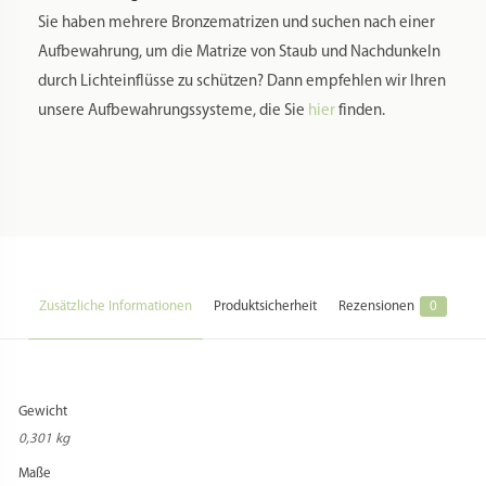
Sie haben mehrere Bronzematrizen und suchen nach einer
Aufbewahrung, um die Matrize von Staub und Nachdunkeln
durch Lichteinflüsse zu schützen? Dann empfehlen wir Ihren
unsere Aufbewahrungssysteme, die Sie
hier
finden.
Zusätzliche Informationen
Produktsicherheit
Rezensionen
0
Gewicht
0,301 kg
Maße