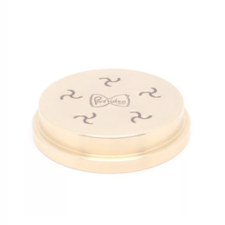
In den Warenkorb