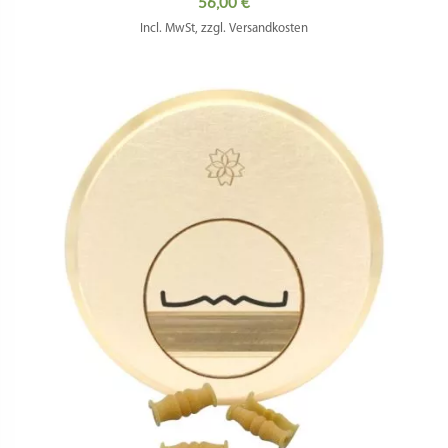
56,00
€
Incl. MwSt, zzgl. Versandkosten