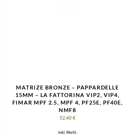
Nützliche Informationen
Kontaktiere Uns
Impressum
Datenschutzerklärung
Geschäftsbedingungen
Widerrufsbelehrung & Widerrufsformular
Versandkosten & Lieferzeit
Zahlungsinformationen
VERTRAG WIDERRUFEN