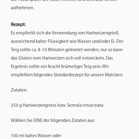
aufnehmen.
Rezept:
Es empfiehlt sich die Verwendung von Hartweizengrieß,
ausreichend kalter Flüssigkeit wie Wasser und/oder Ei. Der
Teig sollte ca. 8-10 Minuten geknetet werden, nur so kann
das Gluten vom Hartweizen sich voll entwickeln. Das
Ergebnis sollte ein feucht krümeliger Teig sein. Wir
empfehlen folgendes Standardrezept für unsere Matrizen:
Zutaten:
250 g Hartweizengriess bzw. Semola rimacinata
Wählen Sie EINE der folgenden Zutaten aus:
100 ml kaltes Wasser oder