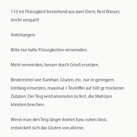
110 ml Flüssigkeit bestehend aus zwei Eiern, Rest Wasser,
leicht verquirlt
Anleitungen:
Bitte nur kalte Flüssigkeiten verwenden.
Mehl vermeiden, besser durch Grieß ersetzen.
Bindemittel wie Xanthan, Gluten, etc. nur in geringem
Umfang einsetzen, maximal 1 Teelöffel auf 500 gr trockener
Zutaten. Der Teig wird ansonsten zu fest, die Matrizen
könnten brechen.
Wenn man den Teig länger knetet bzw. ruhen lässt,
entwickelt sich das Gluten von alleine.