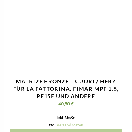
MATRIZE BRONZE – CUORI / HERZ
FÜR LA FATTORINA, FIMAR MPF 1.5,
PF15E UND ANDERE
40,90
€
inkl. MwSt.
zzgl.
Versandkosten