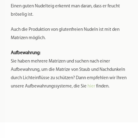
Einen guten Nudelteig erkennt man daran, dass er feucht
bröselig ist.
Auch die Produktion von glutenfreien Nudeln ist mit den
Matrizen möglich.
Aufbewahrung:
Sie haben mehrere Matrizen und suchen nach einer
Aufbewahrung, um die Matrize von Staub und Nachdunkeln
durch Lichteinflüsse zu schützen? Dann empfehlen wir Ihren
unsere Aufbewahrungssysteme, die Sie
hier
finden.