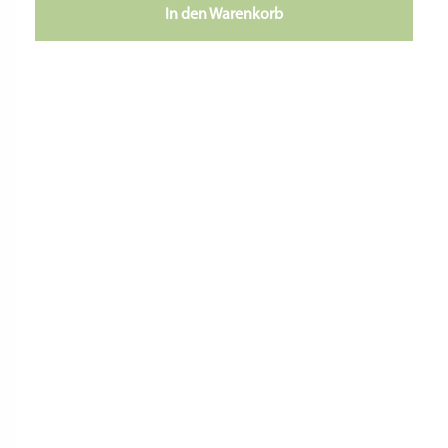
In den Warenkorb