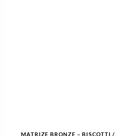
MATRIZE BRONZE – BISCOTTI /