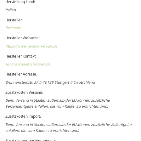
Herstellung Land:
Italien
Hersteller:
Rosinella
Hersteller Webseite:
https://www.gaumen-freun.de
Hersteller Kontakt:
service@gaumen-freun.de
Hersteller Adresse:
Wunnensteinstr. 27 // 70188 Stuttgart // Deutschland
Zusatzkosten Versand:
Beim Versand in Staaten außerhalb der EU können zusätzliche
Versandentgelte anfallen, die vom Käufer zu entrichten sind.
Zusatzkosten Import:
Beim Versand in Staaten außerhalb der EU können zusätzliche Zollentgelte
anfallen, die vom Käufer zu entrichten sind.
Zusatz Importbestimmungen: