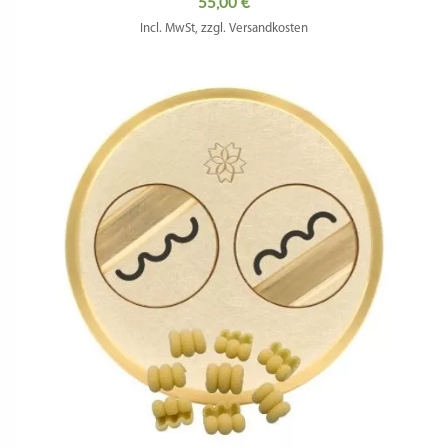
55,00
€
Incl. MwSt, zzgl. Versandkosten