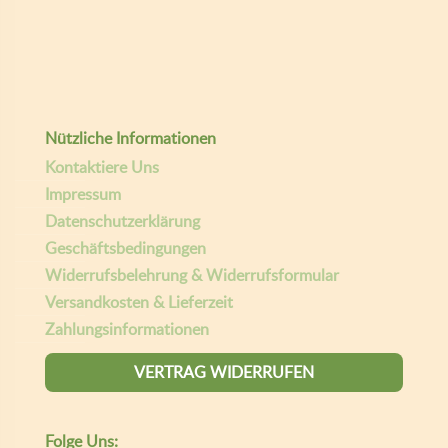
Nützliche Informationen
Kontaktiere Uns
Impressum
Datenschutzerklärung
Geschäftsbedingungen
Widerrufsbelehrung & Widerrufsformular
Versandkosten & Lieferzeit
Zahlungsinformationen
VERTRAG WIDERRUFEN
Folge Uns: