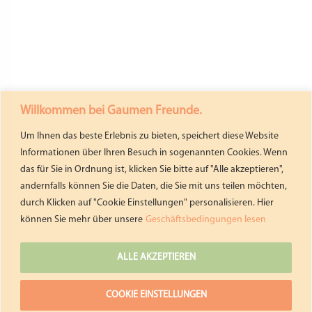
Willkommen bei Gaumen Freunde.
Um Ihnen das beste Erlebnis zu bieten, speichert diese Website
Informationen über Ihren Besuch in sogenannten Cookies. Wenn
das für Sie in Ordnung ist, klicken Sie bitte auf "Alle akzeptieren",
andernfalls können Sie die Daten, die Sie mit uns teilen möchten,
durch Klicken auf "Cookie Einstellungen" personalisieren. Hier
können Sie mehr über unsere
Geschäftsbedingungen lesen
ALLE AKZEPTIEREN
COOKIE EINSTELLUNGEN