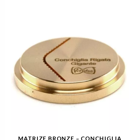
MATRIZE BRONZE – CONCHIGLIA