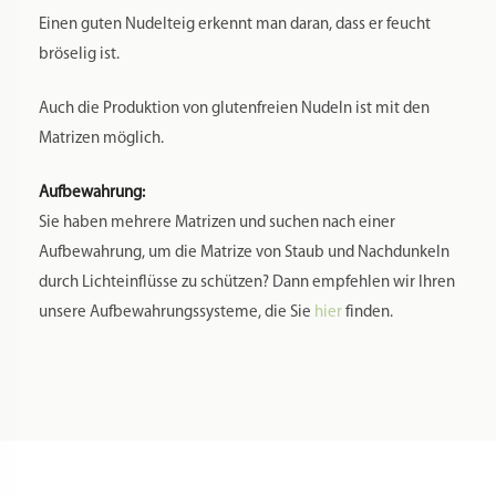
Einen guten Nudelteig erkennt man daran, dass er feucht
bröselig ist.
Auch die Produktion von glutenfreien Nudeln ist mit den
Matrizen möglich.
Aufbewahrung:
Sie haben mehrere Matrizen und suchen nach einer
Aufbewahrung, um die Matrize von Staub und Nachdunkeln
durch Lichteinflüsse zu schützen? Dann empfehlen wir Ihren
unsere Aufbewahrungssysteme, die Sie
hier
finden.