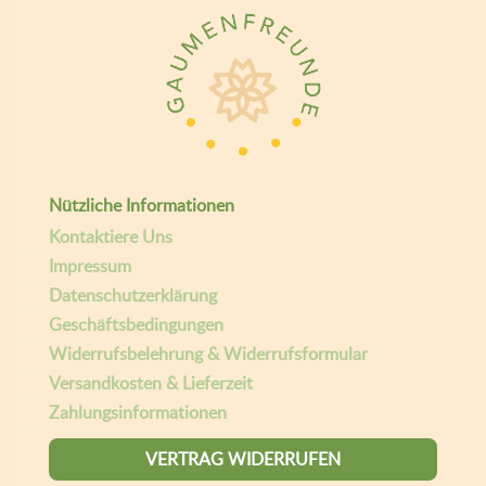
Nützliche Informationen
Kontaktiere Uns
Impressum
Datenschutzerklärung
Geschäftsbedingungen
Widerrufsbelehrung & Widerrufsformular
Versandkosten & Lieferzeit
Zahlungsinformationen
VERTRAG WIDERRUFEN