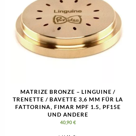
MATRIZE BRONZE – LINGUINE /
TRENETTE / BAVETTE 3,6 MM FÜR LA
FATTORINA, FIMAR MPF 1.5, PF15E
UND ANDERE
40,90
€