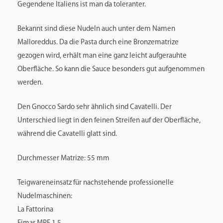
Gegendene Italiens ist man da toleranter.
Bekannt sind diese Nudeln auch unter dem Namen
Malloreddus. Da die Pasta durch eine Bronzematrize
gezogen wird, erhält man eine ganz leicht aufgerauhte
Oberfläche. So kann die Sauce besonders gut aufgenommen
werden.
Den Gnocco Sardo sehr ähnlich sind Cavatelli. Der
Unterschied liegt in den feinen Streifen auf der Oberfläche,
während die Cavatelli glatt sind.
Durchmesser Matrize: 55 mm
Teigwareneinsatz für nachstehende professionelle
Nudelmaschinen:
La Fattorina