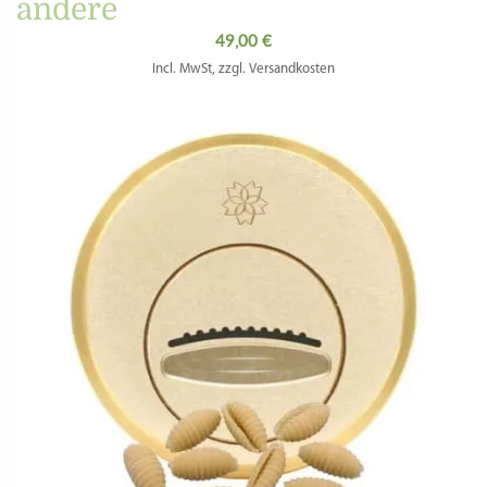
andere
49,00
€
Incl. MwSt, zzgl. Versandkosten