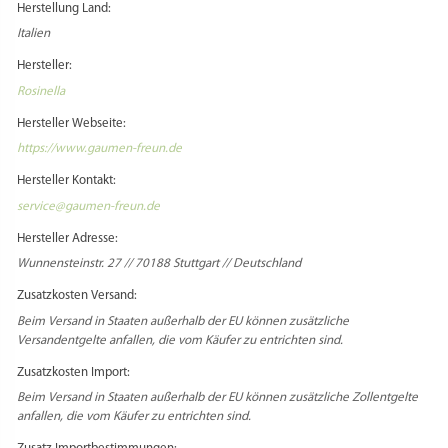
Herstellung Land:
Italien
Hersteller:
Rosinella
Hersteller Webseite:
https://www.gaumen-freun.de
Hersteller Kontakt:
service@gaumen-freun.de
Hersteller Adresse:
Wunnensteinstr. 27 // 70188 Stuttgart // Deutschland
Zusatzkosten Versand:
Beim Versand in Staaten außerhalb der EU können zusätzliche
Versandentgelte anfallen, die vom Käufer zu entrichten sind.
Zusatzkosten Import:
Beim Versand in Staaten außerhalb der EU können zusätzliche Zollentgelte
anfallen, die vom Käufer zu entrichten sind.