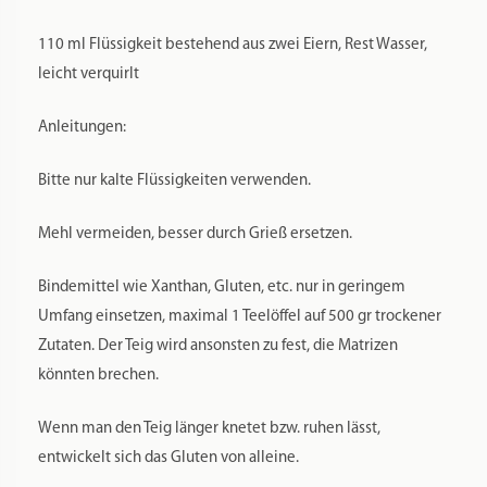
110 ml Flüssigkeit bestehend aus zwei Eiern, Rest Wasser,
leicht verquirlt
Anleitungen:
Bitte nur kalte Flüssigkeiten verwenden.
Mehl vermeiden, besser durch Grieß ersetzen.
Bindemittel wie Xanthan, Gluten, etc. nur in geringem
Umfang einsetzen, maximal 1 Teelöffel auf 500 gr trockener
Zutaten. Der Teig wird ansonsten zu fest, die Matrizen
könnten brechen.
Wenn man den Teig länger knetet bzw. ruhen lässt,
entwickelt sich das Gluten von alleine.