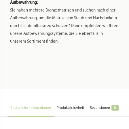
Aufbewahrung:
Sie haben mehrere Bronzematrizen und suchen nach einer
Aufbewahrung, um die Matrize von Staub und Nachdunkeln
durch Lichteinflüsse zu schützen? Dann empfehlen wir Ihren
unsere Aufbewahrungssysteme, die Sie ebenfalls in
unserem Sortiment finden.
Zusätzliche Informationen
Produktsicherheit
Rezensionen
0