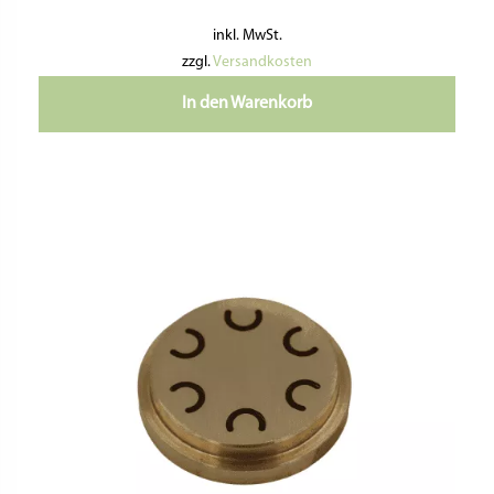
inkl. MwSt.
zzgl.
Versandkosten
In den Warenkorb