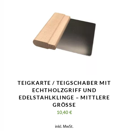
TEIGKARTE / TEIGSCHABER MIT
ECHTHOLZGRIFF UND
EDELSTAHLKLINGE – MITTLERE
GRÖSSE
10,40
€
inkl. MwSt.