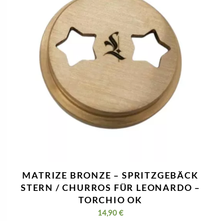
MATRIZE BRONZE – SPRITZGEBÄCK
STERN / CHURROS FÜR LEONARDO –
TORCHIO OK
14,90
€