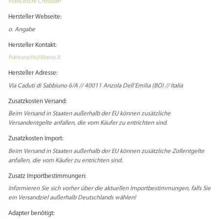
Franceschi Christian
Hersteller Webseite:
o. Angabe
Hersteller Kontakt:
franceschi@libero.it
Hersteller Adresse:
Via Caduti di Sabbiuno 6/A // 40011 Anzola Dell’Emilia (BO) // Italia
Zusatzkosten Versand:
Beim Versand in Staaten außerhalb der EU können zusätzliche
Versandentgelte anfallen, die vom Käufer zu entrichten sind.
Zusatzkosten Import:
Beim Versand in Staaten außerhalb der EU können zusätzliche Zollentgelte
anfallen, die vom Käufer zu entrichten sind.
Zusatz Importbestimmungen:
Informieren Sie sich vorher über die aktuellen Importbestimmungen, falls Sie
ein Versandziel außerhalb Deutschlands wählen!
Adapter benötigt: