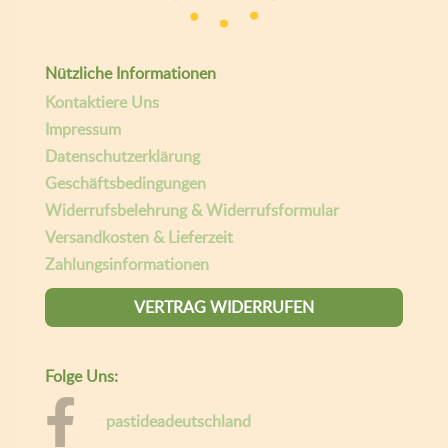
Nützliche Informationen
Kontaktiere Uns
Impressum
Datenschutzerklärung
Geschäftsbedingungen
Widerrufsbelehrung & Widerrufsformular
Versandkosten & Lieferzeit
Zahlungsinformationen
VERTRAG WIDERRUFEN
Folge Uns:
pastideadeutschland