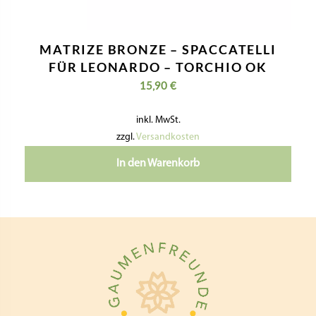
MATRIZE BRONZE – SPACCATELLI
FÜR LEONARDO – TORCHIO OK
15,90
€
inkl. MwSt.
zzgl.
Versandkosten
In den Warenkorb