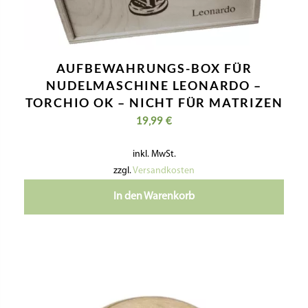
AUFBEWAHRUNGS-BOX FÜR
NUDELMASCHINE LEONARDO –
TORCHIO OK – NICHT FÜR MATRIZEN
19,99
€
inkl. MwSt.
zzgl.
Versandkosten
In den Warenkorb