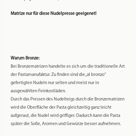
Matrize nur für diese Nudelpresse geeigenet!
Warum Bronze:
Bei Bronzematrizen handelte es sich um die traditionelle Art
der Pastamanufaktur. Zu finden sind die „al bronzo“
gefertigten Nudeln nur selten und meist nur in
ausgewählten Feinkostläden.
Durch das Pressen des Nudelteigs durch die Bronzematrizen
wird die Oberfläche der Pasta gleichzeitig ganz leicht
aufgeraut, die Nudel wird griffiger. Dadurch kann die Pasta
später die Soße, Aromen und Gewürze besser aufnehmen.