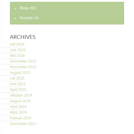
Blogs
(40)
Rezepte
(4)
ARCHIVES
Juli 2026
Juni 2026
Mai 2026
Dezember 2025
November 2025
August 2025
Juli 2025
Juni 2025
April 2025
Oktober 2024
August 2024
April 2024
März 2024
Februar 2024
Dezember 2021