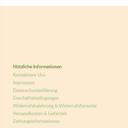
Nützliche Informationen
Kontaktiere Uns
Impressum
Datenschutzerklärung
Geschäftsbedingungen
Widerrufsbelehrung & Widerrufsformular
Versandkosten & Lieferzeit
Zahlungsinformationen