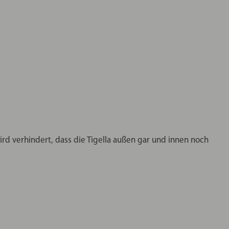
rd verhindert, dass die Tigella außen gar und innen noch