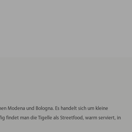
onen Modena und Bologna. Es handelt sich um kleine
ig findet man die Tigelle als Streetfood, warm serviert, in