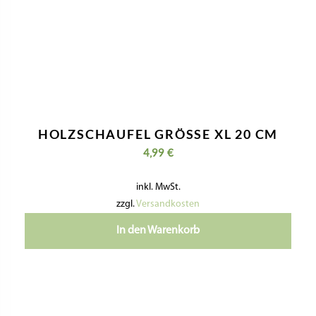
HOLZSCHAUFEL GRÖSSE XL 20 CM
4,99
€
inkl. MwSt.
zzgl.
Versandkosten
In den Warenkorb