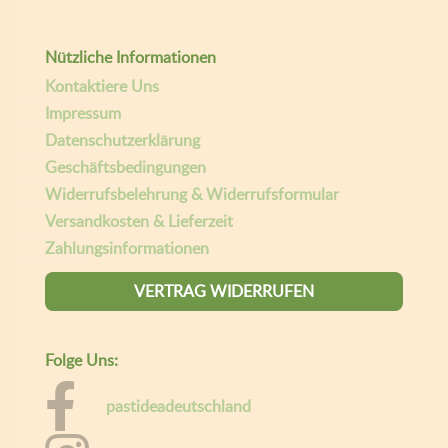
Nützliche Informationen
Kontaktiere Uns
Impressum
Datenschutzerklärung
Geschäftsbedingungen
Widerrufsbelehrung & Widerrufsformular
Versandkosten & Lieferzeit
Zahlungsinformationen
VERTRAG WIDERRUFEN
Folge Uns:
pastideadeutschland