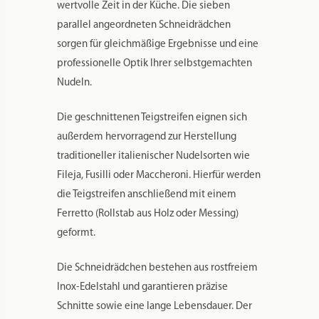
wertvolle Zeit in der Küche. Die sieben
parallel angeordneten Schneidrädchen
sorgen für gleichmäßige Ergebnisse und eine
professionelle Optik Ihrer selbstgemachten
Nudeln.
Die geschnittenen Teigstreifen eignen sich
außerdem hervorragend zur Herstellung
traditioneller italienischer Nudelsorten wie
Fileja, Fusilli oder Maccheroni. Hierfür werden
die Teigstreifen anschließend mit einem
Ferretto (Rollstab aus Holz oder Messing)
geformt.
Die Schneidrädchen bestehen aus rostfreiem
Inox-Edelstahl und garantieren präzise
Schnitte sowie eine lange Lebensdauer. Der