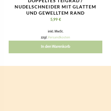
DOPPELTES TEIGRAD /
NUDELSCHNEIDER MIT GLATTEM
UND GEWELLTEM RAND
5,99
€
inkl. MwSt.
zzgl.
Versandkosten
In den Warenkorb