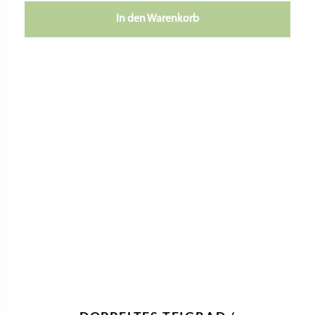
In den Warenkorb