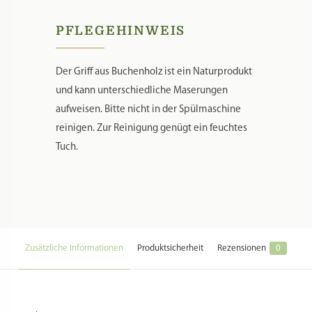
PFLEGEHINWEIS
Der Griff aus Buchenholz ist ein Naturprodukt
und kann unterschiedliche Maserungen
aufweisen. Bitte nicht in der Spülmaschine
reinigen. Zur Reinigung genügt ein feuchtes
Tuch.
Zusätzliche Informationen
Produktsicherheit
Rezensionen
0