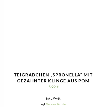
TEIGRÄDCHEN „SPRONELLA“ MIT
GEZAHNTER KLINGE AUS POM
5,99
€
inkl. MwSt.
zzgl.
Versandkosten