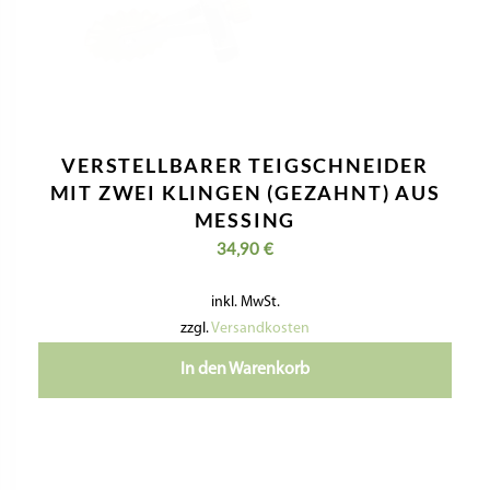
VERSTELLBARER TEIGSCHNEIDER
MIT ZWEI KLINGEN (GEZAHNT) AUS
MESSING
34,90
€
inkl. MwSt.
zzgl.
Versandkosten
In den Warenkorb