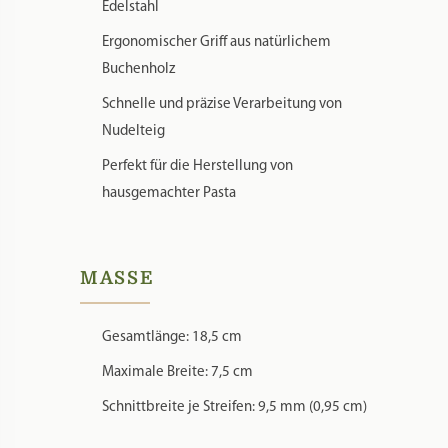
Edelstahl
Ergonomischer Griff aus natürlichem
Buchenholz
Schnelle und präzise Verarbeitung von
Nudelteig
Perfekt für die Herstellung von
hausgemachter Pasta
MASSE
Gesamtlänge: 18,5 cm
Maximale Breite: 7,5 cm
Schnittbreite je Streifen: 9,5 mm (0,95 cm)