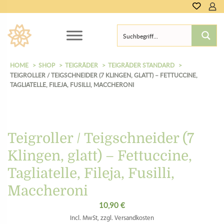
HOME
SHOP
TEIGRÄDER
TEIGRÄDER STANDARD
TEIGROLLER / TEIGSCHNEIDER (7 KLINGEN, GLATT) – FETTUCCINE,
TAGLIATELLE, FILEJA, FUSILLI, MACCHERONI
Teigroller / Teigschneider (7
Klingen, glatt) – Fettuccine,
Tagliatelle, Fileja, Fusilli,
Maccheroni
10,90
€
Incl. MwSt, zzgl. Versandkosten