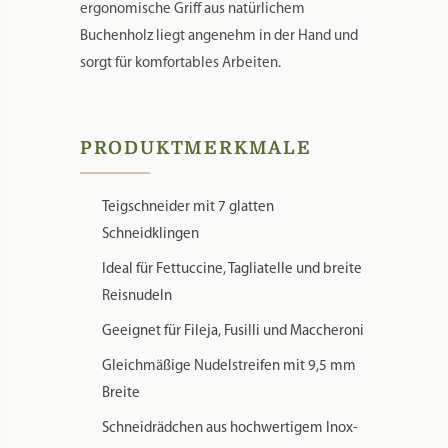
ergonomische Griff aus natürlichem
Buchenholz liegt angenehm in der Hand und
sorgt für komfortables Arbeiten.
PRODUKTMERKMALE
Teigschneider mit 7 glatten
Schneidklingen
Ideal für Fettuccine, Tagliatelle und breite
Reisnudeln
Geeignet für Fileja, Fusilli und Maccheroni
Gleichmäßige Nudelstreifen mit 9,5 mm
Breite
Schneidrädchen aus hochwertigem Inox-