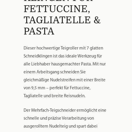
FETTUCCINE,
TAGLIATELLE &
PASTA
Dieser hochwertige Teigroller mit 7 glatten
Schneidklingen ist das ideale Werkzeug für
alle Liebhaber hausgemachter Pasta. Mit nur
einem Arbeitsgang schneiden Sie
gleichmäßige Nudelstreifen mit einer Breite
von 9,5 mm – perfekt für Fettuccine,
Tagliatelle und breite Reisnudeln.
Der Mehrfach-Teigschneider ermöglicht eine
schnelle und präzise Verarbeitung von
ausgerolltem Nudelteig und spart dabei