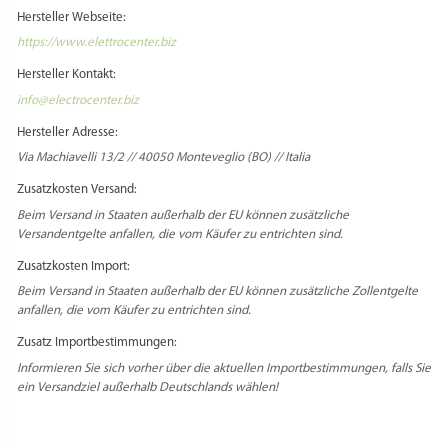
Hersteller Webseite:
https://www.elettrocenter.biz
Hersteller Kontakt:
info@electrocenter.biz
Hersteller Adresse:
Via Machiavelli 13/2 // 40050 Monteveglio (BO) // Italia
Zusatzkosten Versand:
Beim Versand in Staaten außerhalb der EU können zusätzliche
Versandentgelte anfallen, die vom Käufer zu entrichten sind.
Zusatzkosten Import:
Beim Versand in Staaten außerhalb der EU können zusätzliche Zollentgelte
anfallen, die vom Käufer zu entrichten sind.
Zusatz Importbestimmungen:
Informieren Sie sich vorher über die aktuellen Importbestimmungen, falls Sie
ein Versandziel außerhalb Deutschlands wählen!