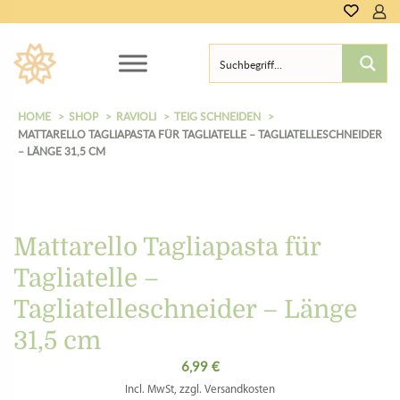
HOME
SHOP
RAVIOLI
TEIG SCHNEIDEN
MATTARELLO TAGLIAPASTA FÜR TAGLIATELLE – TAGLIATELLESCHNEIDER
– LÄNGE 31,5 CM
Mattarello Tagliapasta für
Tagliatelle –
Tagliatelleschneider – Länge
31,5 cm
6,99
€
Incl. MwSt, zzgl. Versandkosten