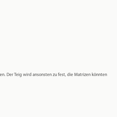
en. Der Teig wird ansonsten zu fest, die Matrizen könnten