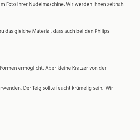
inem Foto Ihrer Nudelmaschine. Wir werden Ihnen zeitnah
u das gleiche Material, dass auch bei den Philips
e Formen ermöglicht. Aber kleine Kratzer von der
rwenden. Der Teig sollte feucht krümelig sein. Wir