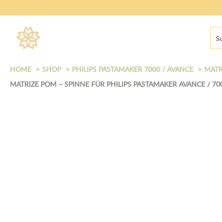
HOME
SHOP
PHILIPS PASTAMAKER 7000 / AVANCE
MATR
MATRIZE POM – SPINNE FÜR PHILIPS PASTAMAKER AVANCE / 70