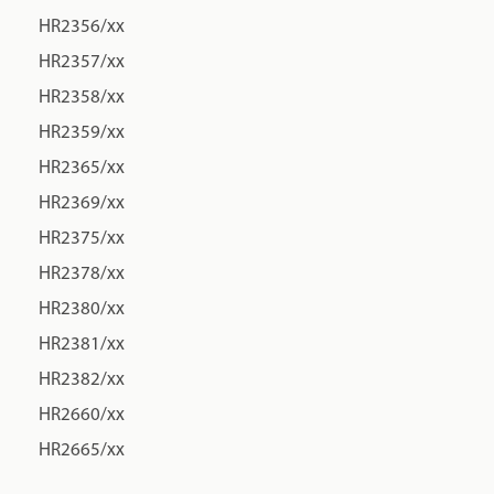
HR2356/xx
HR2357/xx
HR2358/xx
HR2359/xx
HR2365/xx
HR2369/xx
HR2375/xx
HR2378/xx
HR2380/xx
HR2381/xx
HR2382/xx
HR2660/xx
HR2665/xx