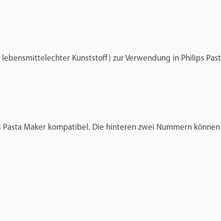
lebensmittelechter Kunststoff) zur Verwendung in Philips Pas
 Pasta Maker kompatibel. Die hinteren zwei Nummern können b