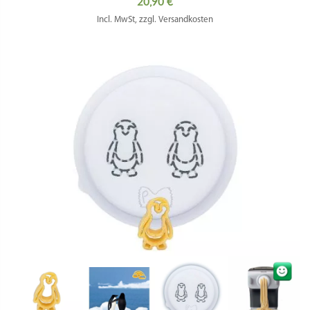
20,90
€
Incl. MwSt, zzgl. Versandkosten