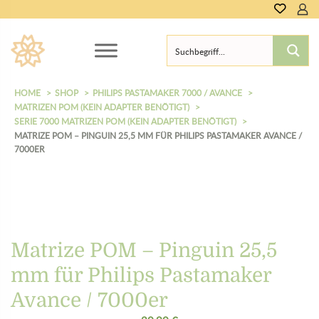
0,00
€
HOME
SHOP
PHILIPS PASTAMAKER 7000 / AVANCE
MATRIZEN POM (KEIN ADAPTER BENÖTIGT)
SERIE 7000 MATRIZEN POM (KEIN ADAPTER BENÖTIGT)
MATRIZE POM – PINGUIN 25,5 MM FÜR PHILIPS PASTAMAKER AVANCE /
7000ER
Matrize POM – Pinguin 25,5
mm für Philips Pastamaker
Avance / 7000er