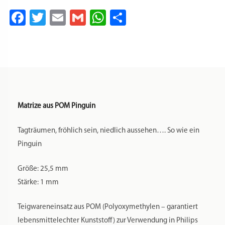
HR2330/xx
HR2331/xx
HR2353/xx
HR2354/xx
HR2355/xx
HR2356/xx
HR2357/xx
HR2358/xx
HR2359/xx
HR2365/xx
HR2369/xx
HR2375/xx
HR2378/xx
HR2380/xx
HR2381/xx
HR2382/xx
HR2660/xx